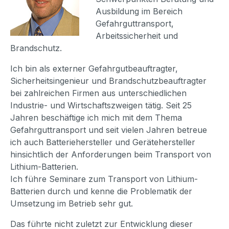
Ausbildung im Bereich
Gefahrguttransport,
Arbeitssicherheit und
Brandschutz.
Ich bin als externer Gefahrgutbeauftragter,
Sicherheitsingenieur und Brandschutzbeauftragter
bei zahlreichen Firmen aus unterschiedlichen
Industrie- und Wirtschaftszweigen tätig. Seit 25
Jahren beschäftige ich mich mit dem Thema
Gefahrguttransport und seit vielen Jahren betreue
ich auch Batteriehersteller und Gerätehersteller
hinsichtlich der Anforderungen beim Transport von
Lithium-Batterien.
Ich führe Seminare zum Transport von Lithium-
Batterien durch und kenne die Problematik der
Umsetzung im Betrieb sehr gut.
Das führte nicht zuletzt zur Entwicklung dieser