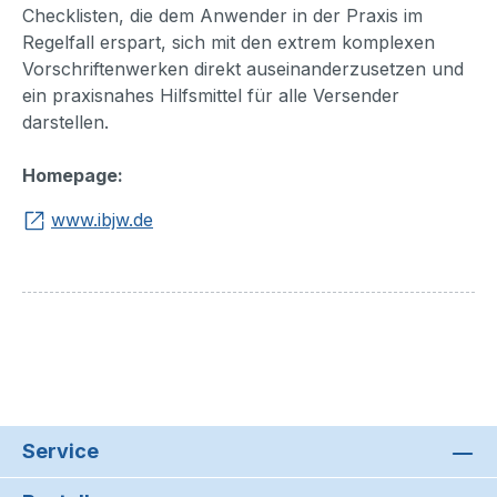
Checklisten, die dem Anwender in der Praxis im
Regelfall erspart, sich mit den extrem komplexen
Vorschriftenwerken direkt auseinanderzusetzen und
ein praxisnahes Hilfsmittel für alle Versender
darstellen.
Homepage:
www.ibjw.de
Service