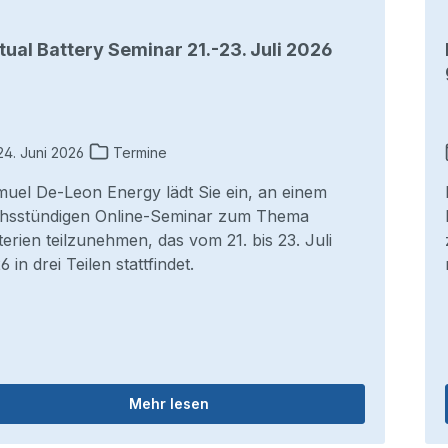
tual Battery Seminar 21.-23. Juli 2026
4. Juni 2026
Termine
uel De-Leon Energy lädt Sie ein, an einem
hsstündigen Online-Seminar zum Thema
terien teilzunehmen, das vom 21. bis 23. Juli
6 in drei Teilen stattfindet.
Mehr lesen