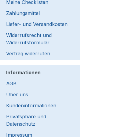
Meine Checklisten
Zahlungsmittel
Liefer- und Versandkosten
Widerrufsrecht und
Widerrufsformular
Vertrag widerrufen
Informationen
AGB
Über uns
Kundeninformationen
Privatsphäre und
Datenschutz
Impressum