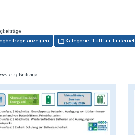
gbeiträge
logbeiträge anzeigen
Kategorie "Luftfahrtuntern
wsblog Beiträge