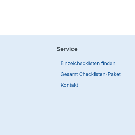
Service
Einzelchecklisten finden
Gesamt Checklisten-Paket
Kontakt