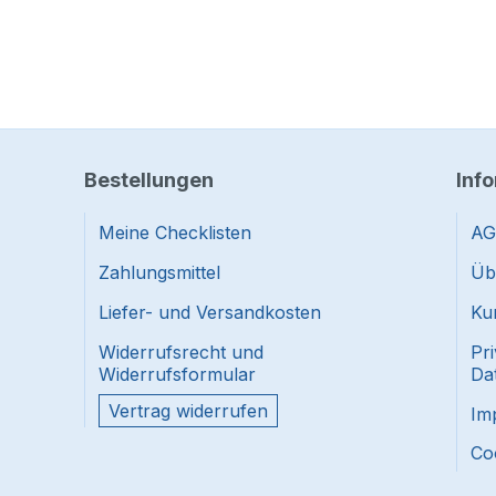
Bestellungen
Inf
Meine Checklisten
AG
Zahlungsmittel
Üb
Liefer- und Versandkosten
Ku
Widerrufsrecht und
Pr
Widerrufsformular
Da
Vertrag widerrufen
Im
Co