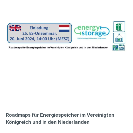
Roadmaps für Energiespeicher im Vereinigten
Königreich und in den Niederlanden