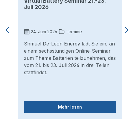
Virtual Battery Seminar 21.-23.
Juli 2026
24. Juni 2026
Termine
Shmuel De-Leon Energy lädt Sie ein, an
einem sechsstündigen Online-Seminar
zum Thema Batterien teilzunehmen, das
vom 21. bis 23. Juli 2026 in drei Teilen
stattfindet.
Mehr lesen