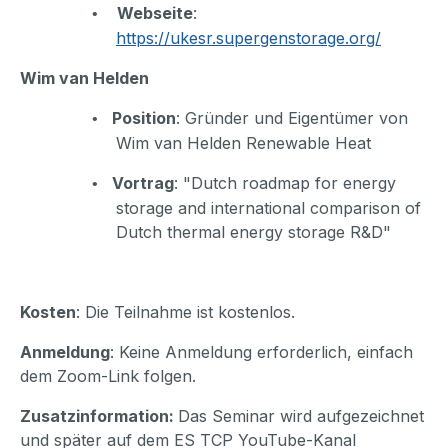
Webseite
:
•
https://
ukesr.supergenstorage.org/
Wim van Helden
Position
: Gründer und Eigentümer von
•
Wim van Helden Renewable Heat
Vortrag
:
"Dutch roadmap for energy
•
storage and international comparison of
Dutch thermal energy storage R&D"
Kosten
: Die Teilnahme ist kostenlos.
Anmeldung
: Keine Anmeldung erforderlich, einfach
dem Zoom-Link folgen.
Zusatzinformation:
Das Seminar wird aufgezeichnet
und später auf dem ES TCP YouTube-Kanal