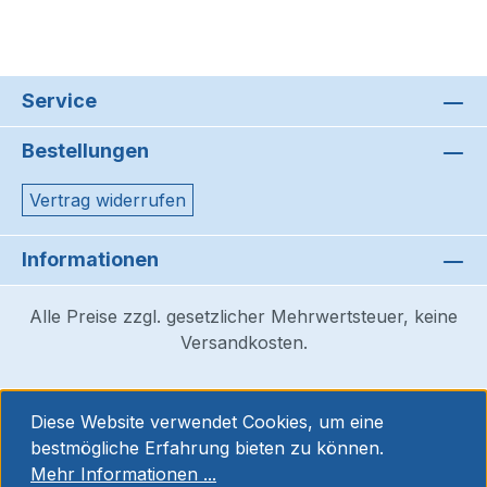
Service
Bestellungen
Vertrag widerrufen
Informationen
Alle Preise zzgl. gesetzlicher Mehrwertsteuer, keine
Versandkosten.
Diese Website verwendet Cookies, um eine
bestmögliche Erfahrung bieten zu können.
Mehr Informationen ...