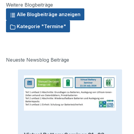
Weitere Blogbeiträge
Alle Blogbeiträge anzeigen
Kategorie "Termine"
Neueste Newsblog Beiträge