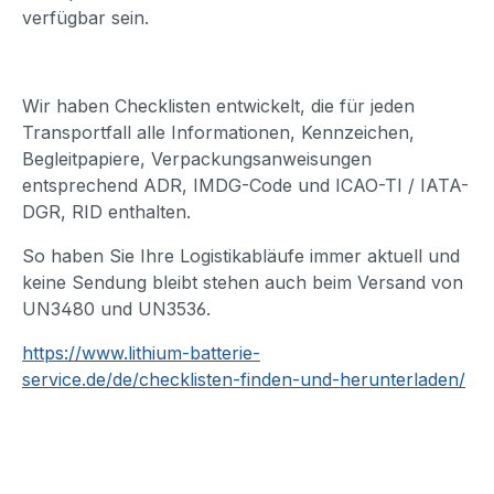
verfügbar sein.
Wir haben Checklisten entwickelt, die für jeden
Transportfall alle Informationen, Kennzeichen,
Begleitpapiere, Verpackungsanweisungen
entsprechend ADR, IMDG-Code und ICAO-TI / IATA-
DGR, RID enthalten.
So haben Sie Ihre Logistikabläufe immer aktuell und
keine Sendung bleibt stehen auch beim Versand von
UN3480 und UN3536.
https://www.lithium-batterie-
service.de/de/checklisten-finden-und-herunterladen
/