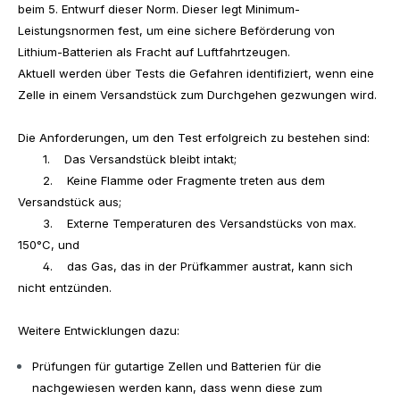
beim 5. Entwurf dieser Norm. Dieser legt Minimum-
Leistungsnormen fest, um eine sichere Beförderung von
Lithium-Batterien als Fracht auf Luftfahrtzeugen.
Aktuell werden über Tests die Gefahren identifiziert, wenn eine
Zelle in einem Versandstück zum Durchgehen gezwungen wird.
Die Anforderungen, um den Test erfolgreich zu bestehen sind:
1. Das Versandstück bleibt intakt;
2. Keine Flamme oder Fragmente treten aus dem
Versandstück aus;
3. Externe Temperaturen des Versandstücks von max.
150°C, und
4. das Gas, das in der Prüfkammer austrat, kann sich
nicht entzünden.
Weitere Entwicklungen dazu:
Prüfungen für gutartige Zellen und Batterien für die
nachgewiesen werden kann, dass wenn diese zum