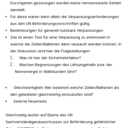
Durchgehen gezwungen werden keine nennenswerte Gefahr
darstellt.
Für diese wären dann allein die Verpackungsanforderungen
aus den UN Beförderungsvorschriften gültig.
Bestimmungen für generell nutzbare Verpackungen
Ziel ist einen Test für eine Verpackung zu entwickeln in
welche die Zellen/Batterien dann verpackt werden können. In
der Diskussion sind hier die Fragestellungen:
Was ist hier der Sicherheitsfaktor?
Machen Begrenzungen des Lithiumgehalts bzw. der
Nennenergie in Wattstunden Sinn?
Gleichwertigkeit: Wer bestimmt welche Zellen/Batterien als
den getesteten gleichwertig einzustufen sind?
Externe Feuertests
Gleichzeitig laufen auf Ebene des UN
Sachverständigenausschusses zur Beförderung gefährlicher