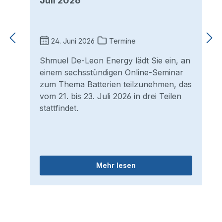
Juli 2026
24. Juni 2026
Termine
Shmuel De-Leon Energy lädt Sie ein, an
einem sechsstündigen Online-Seminar
zum Thema Batterien teilzunehmen, das
vom 21. bis 23. Juli 2026 in drei Teilen
stattfindet.
Mehr lesen