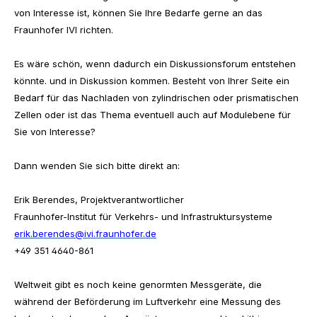
von Interesse ist, können Sie Ihre Bedarfe gerne an das
Fraunhofer IVI richten.
Es wäre schön, wenn dadurch ein Diskussionsforum entstehen
könnte. und in Diskussion kommen. Besteht von Ihrer Seite ein
Bedarf für das Nachladen von zylindrischen oder prismatischen
Zellen oder ist das Thema eventuell auch auf Modulebene für
Sie von Interesse?
Dann wenden Sie sich bitte direkt an:
Erik Berendes, Projektverantwortlicher
Fraunhofer-Institut für Verkehrs- und Infrastruktursysteme
erik.berendes@ivi.fraunhofer.de
+49 351 4640-861
Weltweit gibt es noch keine genormten Messgeräte, die
während der Beförderung im Luftverkehr eine Messung des