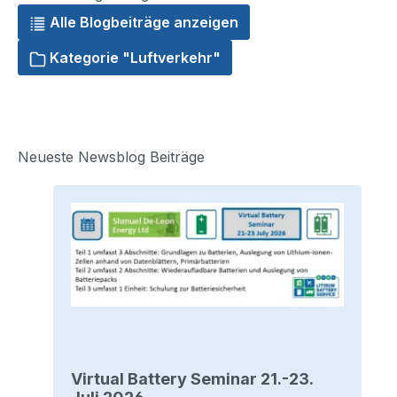
Alle Blogbeiträge anzeigen
Kategorie "Luftverkehr"
Neueste Newsblog Beiträge
Virtual Battery Seminar 21.-23.