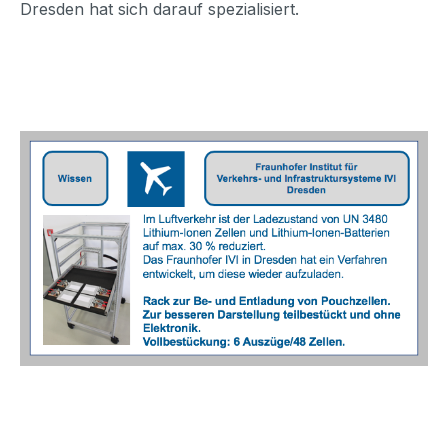
Dresden hat sich darauf spezialisiert.