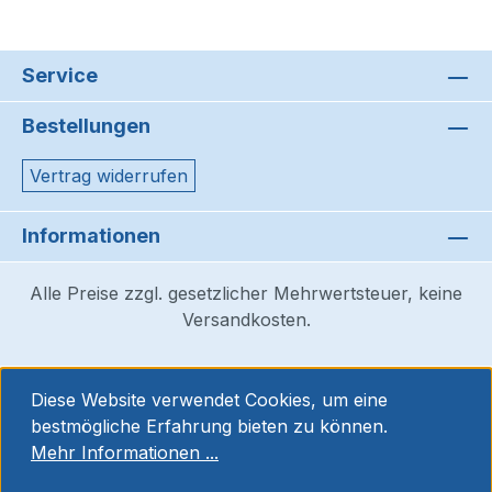
Service
Bestellungen
Vertrag widerrufen
Informationen
Alle Preise zzgl. gesetzlicher Mehrwertsteuer, keine
Versandkosten.
Diese Website verwendet Cookies, um eine
bestmögliche Erfahrung bieten zu können.
Mehr Informationen ...