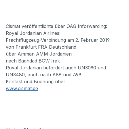
Cismat veröffentlichte über OAG Inforwarding:
Royal Jordanian Airlines:
Frachtflugzeug-Verbindung am 2. Februar 2019
von Frankfurt FRA Deutschland
über Amman AMM Jordanien
nach Baghdad BGW Irak
Royal Jordanian befördert auch UN3090 und
UN3480, auch nach A88 und A99.
Kontakt und Buchung über
www.cismat.de