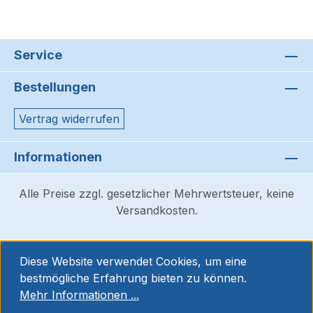
Service
Bestellungen
Vertrag widerrufen
Informationen
Alle Preise zzgl. gesetzlicher Mehrwertsteuer, keine
Versandkosten.
Diese Website verwendet Cookies, um eine
bestmögliche Erfahrung bieten zu können.
Mehr Informationen ...