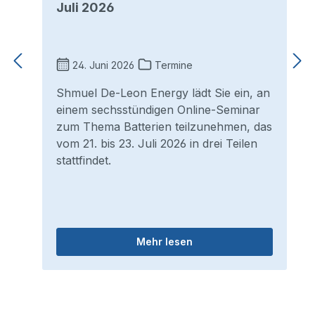
Juli 2026
24. Juni 2026
Termine
Shmuel De-Leon Energy lädt Sie ein, an
einem sechsstündigen Online-Seminar
zum Thema Batterien teilzunehmen, das
vom 21. bis 23. Juli 2026 in drei Teilen
stattfindet.
Mehr lesen