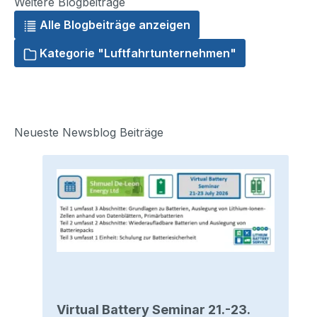
Weitere Blogbeiträge
Alle Blogbeiträge anzeigen
Kategorie "Luftfahrtunternehmen"
Neueste Newsblog Beiträge
Virtual Battery Seminar 21.-23.