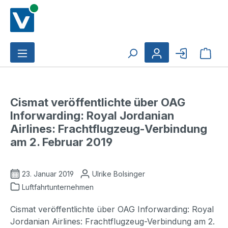
Zum Hauptinhalt springen
Ware
Cismat veröffentlichte über OAG
Inforwarding: Royal Jordanian
Airlines: Frachtflugzeug-Verbindung
am 2. Februar 2019
23. Januar 2019
Ulrike Bolsinger
Luftfahrtunternehmen
Cismat veröffentlichte über OAG Inforwarding: Royal
Jordanian Airlines: Frachtflugzeug-Verbindung am 2.