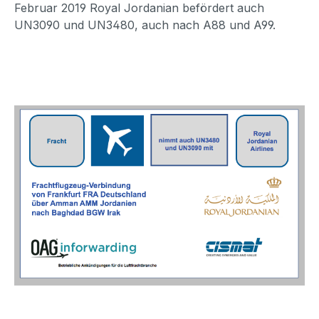
Februar 2019 Royal Jordanian befördert auch
UN3090 und UN3480, auch nach A88 und A99.