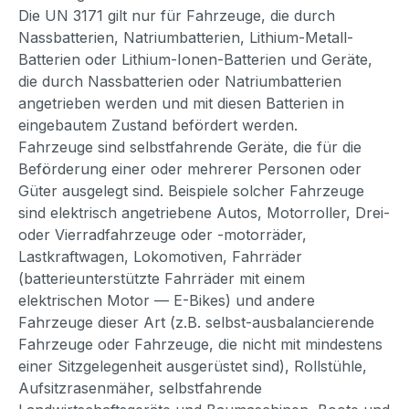
Die UN 3171 gilt nur für Fahrzeuge, die durch
Nassbatterien, Natriumbatterien, Lithium-Metall-
Batterien oder Lithium-Ionen-Batterien und Geräte,
die durch Nassbatterien oder Natriumbatterien
angetrieben werden und mit diesen Batterien in
eingebautem Zustand befördert werden.
Fahrzeuge sind selbstfahrende Geräte, die für die
Beförderung einer oder mehrerer Personen oder
Güter ausgelegt sind. Beispiele solcher Fahrzeuge
sind elektrisch angetriebene Autos, Motorroller, Drei-
oder Vierradfahrzeuge oder -motorräder,
Lastkraftwagen, Lokomotiven, Fahrräder
(batterieunterstützte Fahrräder mit einem
elektrischen Motor — E-Bikes) und andere
Fahrzeuge dieser Art (z.B. selbst-ausbalancierende
Fahrzeuge oder Fahrzeuge, die nicht mit mindestens
einer Sitzgelegenheit ausgerüstet sind), Rollstühle,
Aufsitzrasenmäher, selbstfahrende