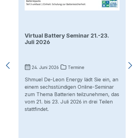
Virtual Battery Seminar 21.-23.
Juli 2026
24. Juni 2026
Termine
Shmuel De-Leon Energy lädt Sie ein, an
einem sechsstündigen Online-Seminar
zum Thema Batterien teilzunehmen, das
vom 21. bis 23. Juli 2026 in drei Teilen
stattfindet.