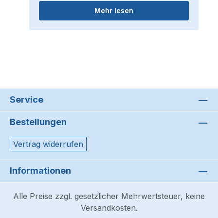
Mehr lesen
Service
Bestellungen
Vertrag widerrufen
Informationen
Alle Preise zzgl. gesetzlicher Mehrwertsteuer, keine
Versandkosten.