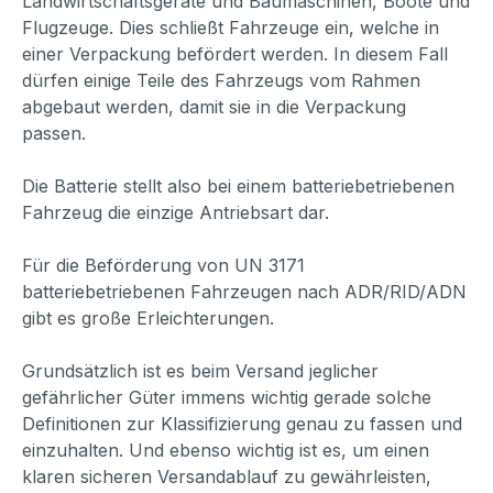
Landwirtschaftsgeräte und Baumaschinen, Boote und
Flugzeuge. Dies schließt Fahrzeuge ein, welche in
einer Verpackung befördert werden. In diesem Fall
dürfen einige Teile des Fahrzeugs vom Rahmen
abgebaut werden, damit sie in die Verpackung
passen.
Die Batterie stellt also bei einem batteriebetriebenen
Fahrzeug die einzige Antriebsart dar.
Für die Beförderung von UN 3171
batteriebetriebenen Fahrzeugen nach ADR/RID/ADN
gibt es große Erleichterungen.
Grundsätzlich ist es beim Versand jeglicher
gefährlicher Güter immens wichtig gerade solche
Definitionen zur Klassifizierung genau zu fassen und
einzuhalten. Und ebenso wichtig ist es, um einen
klaren sicheren Versandablauf zu gewährleisten,