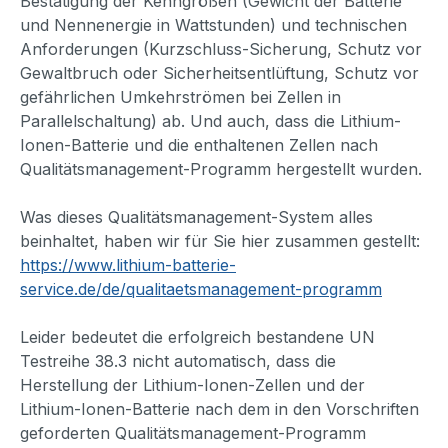
Bestätigung der Kenngrößen (Gewicht der Batterie
und Nennenergie in Wattstunden) und technischen
Anforderungen (Kurzschluss-Sicherung, Schutz vor
Gewaltbruch oder Sicherheitsentlüftung, Schutz vor
gefährlichen Umkehrströmen bei Zellen in
Parallelschaltung) ab. Und auch, dass die Lithium-
Ionen-Batterie und die enthaltenen Zellen nach
Qualitätsmanagement-Programm hergestellt wurden.
Was dieses Qualitätsmanagement-System alles
beinhaltet, haben wir für Sie hier zusammen gestellt:
https://www.lithium-batterie-
service.de/de/qualitaetsmanagement-programm
Leider bedeutet die erfolgreich bestandene UN
Testreihe 38.3 nicht automatisch, dass die
Herstellung der Lithium-Ionen-Zellen und der
Lithium-Ionen-Batterie nach dem in den Vorschriften
geforderten Qualitätsmanagement-Programm