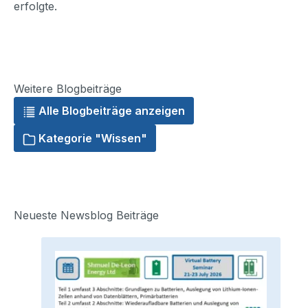
erfolgte.
Weitere Blogbeiträge
Alle Blogbeiträge anzeigen
Kategorie "Wissen"
Neueste Newsblog Beiträge