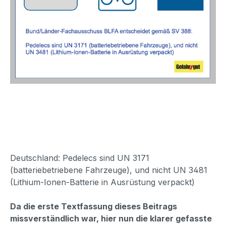
Deutschland: Pedelecs sind UN 3171
(batteriebetriebene Fahrzeuge), und nicht UN 3481
(Lithium-Ionen-Batterie in Ausrüstung verpackt)
Da die erste Textfassung dieses Beitrags
missverständlich war, hier nun die klarer gefasste