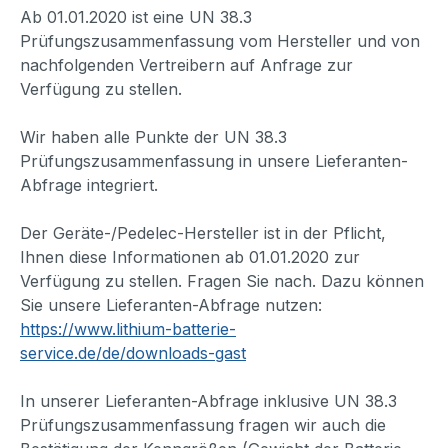
Ab 01.01.2020 ist eine UN 38.3
Prüfungszusammenfassung vom Hersteller und von
nachfolgenden Vertreibern auf Anfrage zur
Verfügung zu stellen.
Wir haben alle Punkte der UN 38.3
Prüfungszusammenfassung in unsere Lieferanten-
Abfrage integriert.
Der Geräte-/Pedelec-Hersteller ist in der Pflicht,
Ihnen diese Informationen ab 01.01.2020 zur
Verfügung zu stellen. Fragen Sie nach. Dazu können
Sie unsere Lieferanten-Abfrage nutzen:
https://www.lithium-batterie-
service.de/de/downloads-gast
In unserer Lieferanten-Abfrage inklusive UN 38.3
Prüfungszusammenfassung fragen wir auch die