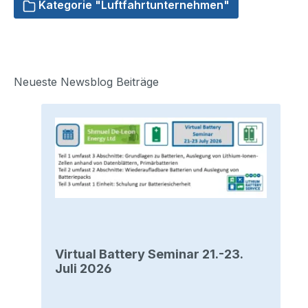
Kategorie "Luftfahrtunternehmen"
Neueste Newsblog Beiträge
Virtual Battery Seminar 21.-23.
Juli 2026