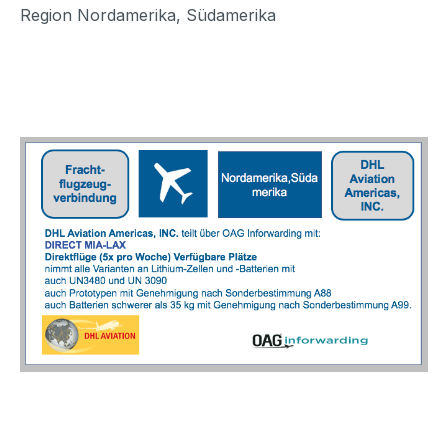
Region Nordamerika, Südamerika