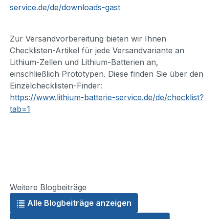
service.de/de/downloads-gast
Zur Versandvorbereitung bieten wir Ihnen
Checklisten-Artikel für jede Versandvariante an
Lithium-Zellen und Lithium-Batterien an,
einschließlich Prototypen. Diese finden Sie über den
Einzelchecklisten-Finder:
https://www.lithium-batterie-service.de/de/checklist?
tab=1
Weitere Blogbeiträge
Alle Blogbeiträge anzeigen