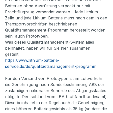
Batterien ohne Ausrüstung verpackt nur mit
Frachtflugzeug versendet werden. Jede Lithium-
Zelle und jede Lithium-Batterie muss nach dem in den
Transportvorschriften beschriebenen
Qualitätsmanagement-Programm hergestellt worden
sein, auch Prototypen.
Was dieses Qualitätsmanagement-System alles
beinhaltet, haben wir für Sie hier zusammen
gestellt:
https://www.lithium-batterie-
service.de/de/qualitaetsmanagement-programm
Für den Versand von Prototypen ist im Luftverkehr
die Genehmigung nach Sonderbestimmung A88 der
zuständigen nationalen Behörde des Abgangsstaates
nötig. In Deutschland vom LBA (Luftfahrtbundesamt).
Diese beinhaltet in der Regel auch die Genehmigung
eines höheren Batteriegewichts als 35 kg (so dass die