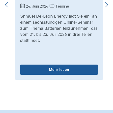
24. Juni 2026
Termine
Shmuel De-Leon Energy lädt Sie ein, an
einem sechsstündigen Online-Seminar
zum Thema Batterien teilzunehmen, das
vom 21. bis 23. Juli 2026 in drei Teilen
stattfindet.
Mehr lesen