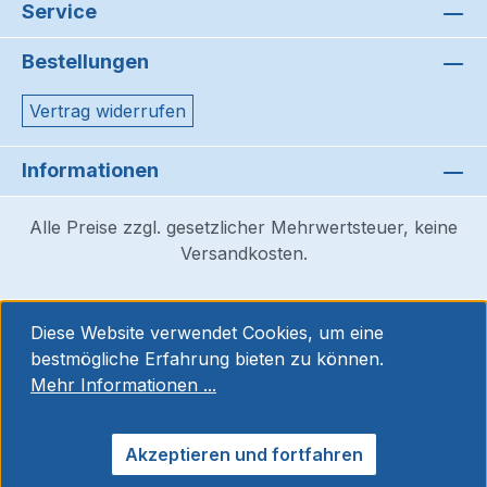
Service
Bestellungen
Vertrag widerrufen
Informationen
Alle Preise zzgl. gesetzlicher Mehrwertsteuer, keine
Versandkosten.
Diese Website verwendet Cookies, um eine
bestmögliche Erfahrung bieten zu können.
Mehr Informationen ...
Akzeptieren und fortfahren