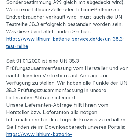
Sonderbestimmung A99 gleich mit abgedeckt wird).
Wenn eine Lithium-Zelle oder Lithium-Batterie an
Endverbraucher verkauft wird, muss auch die UN
Testreihe 38.3 erfolgreich bestanden worden sein.
Was diese beinhaltet, finden Sie hier:
https://www.lithium-batterie-service.de/de/un-38.3-
test-reihe
Seit 01.01.2020 ist eine UN 38.3
Prüfungszusammenfassung vom Hersteller und von
nachfolgenden Vertreibern auf Anfrage zur
Verfügung zu stellen. Wir haben alle Punkte der UN
38.3 Prüfungszusammenfassung in unsere
Lieferanten-Abfrage integriert.
Unsere Lieferanten-Abfrage hilft Ihnen vom
Hersteller bzw. Lieferanten alle nötigen
Informationen für den Logistik-Prozess zu erhalten.
Sie finden sie im Downloadbereich unseres Portals:
https://www.lithium-batterie-