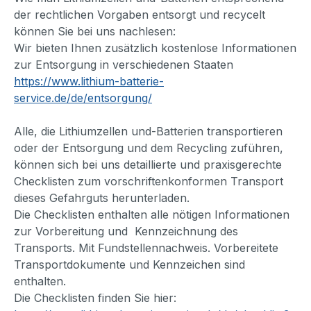
der rechtlichen Vorgaben entsorgt und recycelt
können Sie bei uns nachlesen:
Wir bieten Ihnen zusätzlich kostenlose Informationen
zur Entsorgung in verschiedenen Staaten
https://www.lithium-batterie-
service.de/de/entsorgung/
Alle, die Lithiumzellen und-Batterien transportieren
oder der Entsorgung und dem Recycling zuführen,
können sich bei uns detaillierte und praxisgerechte
Checklisten zum vorschriftenkonformen Transport
dieses Gefahrguts herunterladen.
Die Checklisten enthalten alle nötigen Informationen
zur Vorbereitung und Kennzeichnung des
Transports. Mit Fundstellennachweis. Vorbereitete
Transportdokumente und Kennzeichen sind
enthalten.
Die Checklisten finden Sie hier: