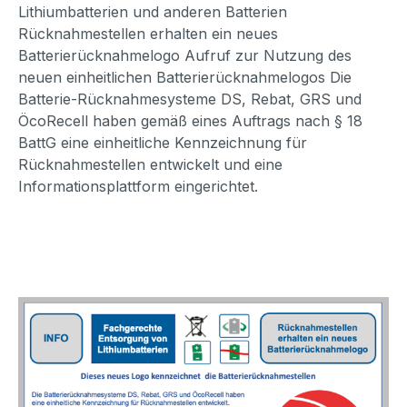
Lithiumbatterien und anderen Batterien
Rücknahmestellen erhalten ein neues
Batterierücknahmelogo Aufruf zur Nutzung des
neuen einheitlichen Batterierücknahmelogos Die
Batterie-Rücknahmesysteme DS, Rebat, GRS und
ÖcoRecell haben gemäß eines Auftrags nach § 18
BattG eine einheitliche Kennzeichnung für
Rücknahmestellen entwickelt und eine
Informationsplattform eingerichtet.