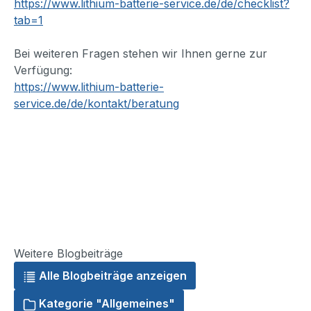
https://www.lithium-batterie-service.de/de/checklist?
tab=1
Bei weiteren Fragen stehen wir Ihnen gerne zur
Verfügung:
https://www.lithium-batterie-
service.de/de/kontakt/beratung
Weitere Blogbeiträge
Alle Blogbeiträge anzeigen
Kategorie "Allgemeines"