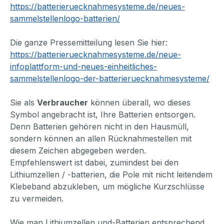
https://batterieruecknahmesysteme.de/neues-
sammelstellenlogo-batterien/
Die ganze Pressemitteilung lesen Sie hier:
https://batterieruecknahmesysteme.de/neue-
infoplattform-und-neues-einheitliches-
sammelstellenlogo-der-batterieruecknahmesysteme/
Sie als
Verbraucher
können überall, wo dieses
Symbol angebracht ist, Ihre Batterien entsorgen.
Denn Batterien gehören nicht in den Hausmüll,
sondern können an allen Rücknahmestellen mit
diesem Zeichen abgegeben werden.
Empfehlenswert ist dabei, zumindest bei den
Lithiumzellen / -batterien, die Pole mit nicht leitendem
Klebeband abzukleben, um mögliche Kurzschlüsse
zu vermeiden.
Wie man Lithiumzellen und-Batterien entsprechend