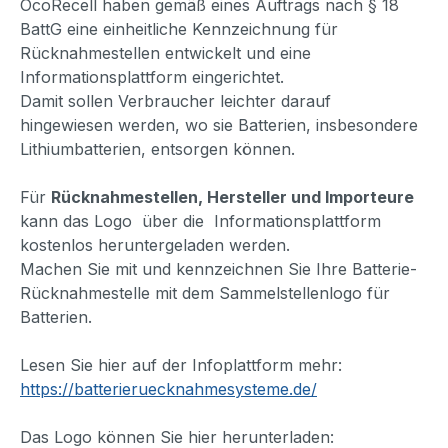
ÖcoRecell haben gemäß eines Auftrags nach § 18
BattG eine einheitliche Kennzeichnung für
Rücknahmestellen entwickelt und eine
Informationsplattform eingerichtet.
Damit sollen Verbraucher leichter darauf
hingewiesen werden, wo sie Batterien, insbesondere
Lithiumbatterien, entsorgen können.
Für
Rücknahmestellen, Hersteller und Importeure
kann das Logo über die Informationsplattform
kostenlos heruntergeladen werden.
Machen Sie mit und kennzeichnen Sie Ihre Batterie-
Rücknahmestelle mit dem Sammelstellenlogo für
Batterien.
Lesen Sie hier auf der Infoplattform mehr:
https://batterieruecknahmesysteme.de/
Das Logo können Sie hier herunterladen: