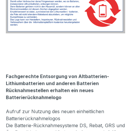
Fachgerechte Entsorgung von Altbatterien-
Lithiumbatterien und anderen Batterien
Rücknahmestellen erhalten ein neues
Batterierücknahmelogo
Aufruf zur Nutzung des neuen einheitlichen
Batterierücknahmelogos
Die Batterie-Rücknahmesysteme DS, Rebat, GRS und