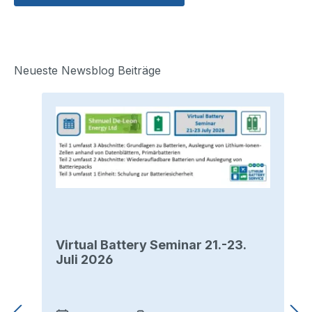
Neueste Newsblog Beiträge
Virtual Battery Seminar 21.-23.
Juli 2026