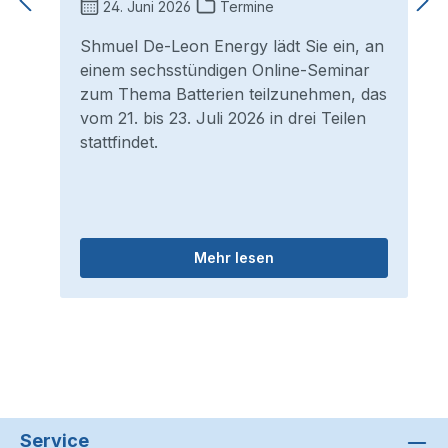
24. Juni 2026
Termine
Shmuel De-Leon Energy lädt Sie ein, an
einem sechsstündigen Online-Seminar
zum Thema Batterien teilzunehmen, das
vom 21. bis 23. Juli 2026 in drei Teilen
stattfindet.
Mehr lesen
Service