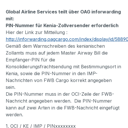
Global Airline Services teilt über OAG inforwarding
mit:
PIN-Nummer für Kenia-Zollversender erforderlich
Hier der Link zur Mitteilung :
http://inforwarding.oagcargo.com/index/display/id/5889
Gemäß dem Warnschreiben des kenianischen
Zollamts muss auf jedem Master Airway Bill die
Empfänger-PIN für die
Konsolidierungsfrachtsendung mit Bestimmungsort in
Kenia, sowie die PIN-Nummer in den IMP-
Nachrichten von FWB Cargo korrekt angegeben
sein.
Die PIN-Nummer muss in der OCI-Zeile der FWB-
Nachricht angegeben werden. Die PIN-Nummer
kann auf zwei Arten in die FWB-Nachricht eingefügt
werden.
1. OCI / KE / IMP / PINxxxxxxxx