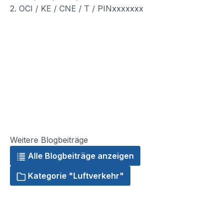
2. OCI / KE / CNE / T / PINxxxxxxx
Weitere Blogbeiträge
Alle Blogbeiträge anzeigen
Kategorie "Luftverkehr"