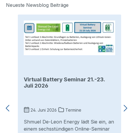
Neueste Newsblog Beiträge
Virtual Battery Seminar 21.-23.
Juli 2026
24. Juni 2026
Termine
Shmuel De-Leon Energy lädt Sie ein, an
einem sechsstündigen Online-Seminar