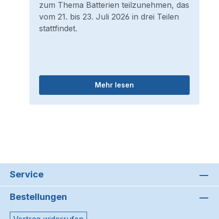
zum Thema Batterien teilzunehmen, das
vom 21. bis 23. Juli 2026 in drei Teilen
stattfindet.
Mehr lesen
Service
Bestellungen