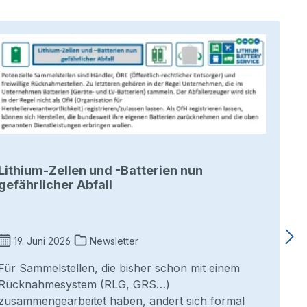
Lithium-Zellen und -Batterien nun
gefährlicher Abfall
19. Juni 2026
Newsletter
Für Sammelstellen, die bisher schon mit einem
Rücknahmesystem (RLG, GRS…)
zusammengearbeitet haben, ändert sich formal