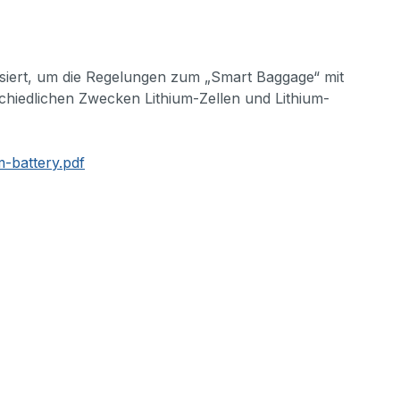
lisiert, um die Regelungen zum „Smart Baggage“ mit
hiedlichen Zwecken Lithium-Zellen und Lithium-
-battery.pdf