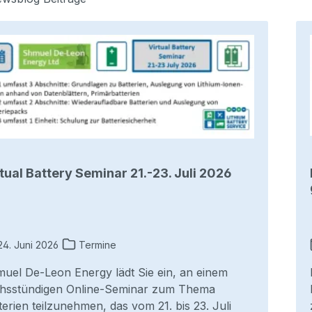
tual Battery Seminar 21.-23. Juli 2026
4. Juni 2026
Termine
uel De-Leon Energy lädt Sie ein, an einem
hsstündigen Online-Seminar zum Thema
terien teilzunehmen, das vom 21. bis 23. Juli