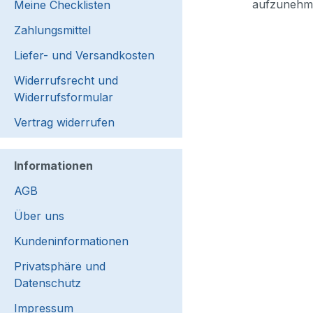
aufzunehm
Meine Checklisten
Zahlungsmittel
Liefer- und Versandkosten
Widerrufsrecht und
Widerrufsformular
Vertrag widerrufen
Informationen
AGB
Über uns
Kundeninformationen
Privatsphäre und
Datenschutz
Impressum