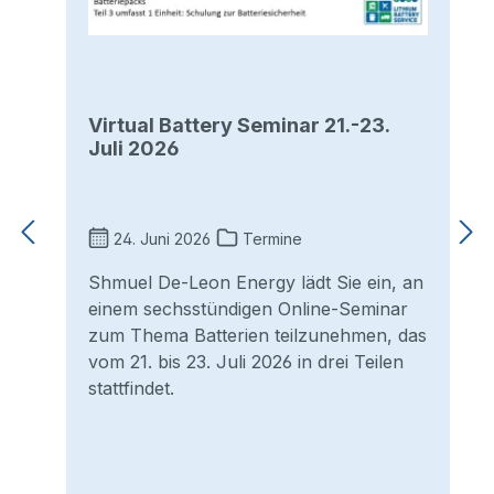
Virtual Battery Seminar 21.-23.
Juli 2026
24. Juni 2026
Termine
Shmuel De-Leon Energy lädt Sie ein, an
einem sechsstündigen Online-Seminar
zum Thema Batterien teilzunehmen, das
vom 21. bis 23. Juli 2026 in drei Teilen
stattfindet.