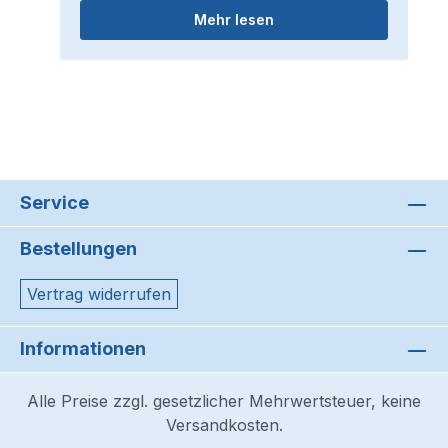
Mehr lesen
Service
Bestellungen
Vertrag widerrufen
Informationen
Alle Preise zzgl. gesetzlicher Mehrwertsteuer, keine
Versandkosten.