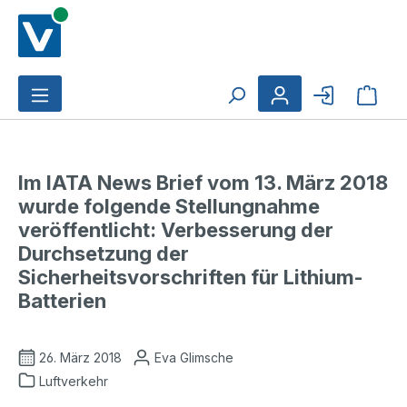
Zum Hauptinhalt springen
Ware
Im IATA News Brief vom 13. März 2018
wurde folgende Stellungnahme
veröffentlicht: Verbesserung der
Durchsetzung der
Sicherheitsvorschriften für Lithium-
Batterien
26. März 2018
Eva Glimsche
Luftverkehr