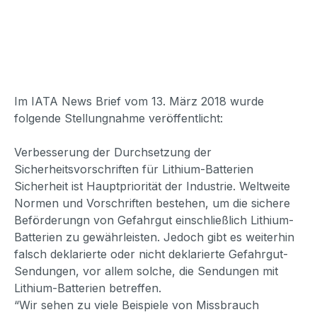
Im IATA News Brief vom 13. März 2018 wurde
folgende Stellungnahme veröffentlicht:
Verbesserung der Durchsetzung der
Sicherheitsvorschriften für Lithium-Batterien
Sicherheit ist Hauptpriorität der Industrie. Weltweite
Normen und Vorschriften bestehen, um die sichere
Beförderungn von Gefahrgut einschließlich Lithium-
Batterien zu gewährleisten. Jedoch gibt es weiterhin
falsch deklarierte oder nicht deklarierte Gefahrgut-
Sendungen, vor allem solche, die Sendungen mit
Lithium-Batterien betreffen.
“Wir sehen zu viele Beispiele von Missbrauch