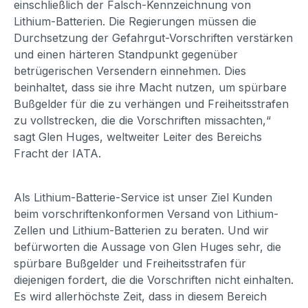
einschließlich der Falsch-Kennzeichnung von
Lithium-Batterien. Die Regierungen müssen die
Durchsetzung der Gefahrgut-Vorschriften verstärken
und einen härteren Standpunkt gegenüber
betrügerischen Versendern einnehmen. Dies
beinhaltet, dass sie ihre Macht nutzen, um spürbare
Bußgelder für die zu verhängen und Freiheitsstrafen
zu vollstrecken, die die Vorschriften missachten,“
sagt Glen Huges, weltweiter Leiter des Bereichs
Fracht der IATA.
Als Lithium-Batterie-Service ist unser Ziel Kunden
beim vorschriftenkonformen Versand von Lithium-
Zellen und Lithium-Batterien zu beraten. Und wir
befürworten die Aussage von Glen Huges sehr, die
spürbare Bußgelder und Freiheitsstrafen für
diejenigen fordert, die die Vorschriften nicht einhalten.
Es wird allerhöchste Zeit, dass in diesem Bereich