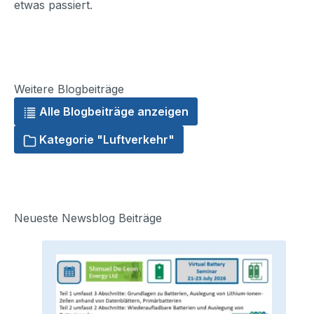
etwas passiert.
Weitere Blogbeiträge
Alle Blogbeiträge anzeigen
Kategorie "Luftverkehr"
Neueste Newsblog Beiträge