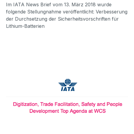
Im IATA News Brief vom 13. März 2018 wurde
folgende Stellungnahme veröffentlicht: Verbesserung
der Durchsetzung der Sicherheitsvorschriften für
Lithium-Batterien