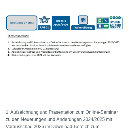
1. Aufzeichnung und Präsentation zum Online-Seminar
zu den Neuerungen und Änderungen 2024/2025 mit
Vorausschau 2026 im Download-Bereich zum