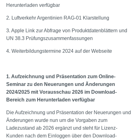
Herunterladen verfügbar
2. Luftverkehr Argentinien RAG-01 Klarstellung
3. Apple Link zur Abfrage von Produktdatenblättern und
UN 38.3 Prüfungszusammenfassungen
4. Weiterbildungstermine 2024 auf der Webseite
1. Aufzeichnung und Präsentation zum Online-
Seminar zu den Neuerungen und Änderungen
2024/2025 mit Vorausschau 2026 im Download-
Bereich zum Herunterladen verfügbar
Die Aufzeichnung und Präsentation der Neuerungen und
Änderungen wurde nun um die Vorgaben zum
Ladezustand ab 2026 ergänzt und steht für Lizenz-
Kunden nach dem Einloggen über den Download-