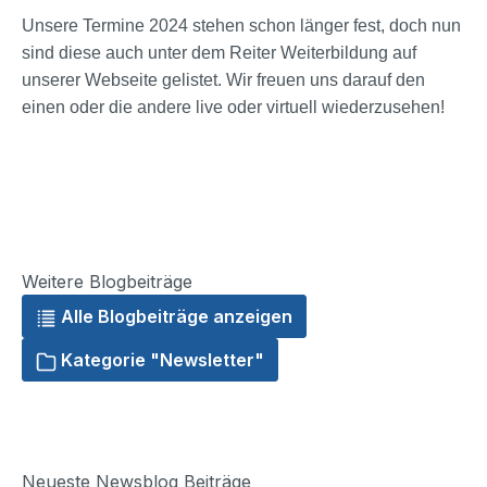
Unsere Termine 2024 stehen schon länger fest, doch nun
sind diese auch unter dem Reiter Weiterbildung auf
unserer Webseite gelistet. Wir freuen uns darauf den
einen oder die andere live oder virtuell wiederzusehen!
Weitere Blogbeiträge
Alle Blogbeiträge anzeigen
Kategorie "Newsletter"
Neueste Newsblog Beiträge