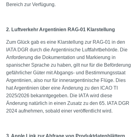
Bereich zur Verfügung.
2. Luftverkehr Argentinien RAG-01 Klarstellung
Zum Glück gab es eine Klarstellung zur RAG-01 in den
IATA DGR durch die Argentinische Luftfahrtbehörde. Die
Anforderung die Dokumentation und Markierung in
spanischer Sprache zu haben, gilt nur für die Beförderung
gefährlicher Güter mit Abgangs- und Bestimmungsstaat
Argentinien, also nur für innerargentinische Flüge. Dies
hat Argentinien über eine Änderung zu den ICAO TI
2025/2026 bekanntgegeben. Die IATA wird diese
Änderung natürlich in einen Zusatz zu den 65. IATA DGR
2024 aufnehmen, sobald einer veröffentlicht wird.
3. Apple Link zur Abfrage von Produktdatenblättern