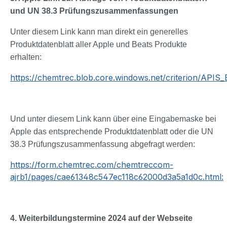
und UN 38.3 Prüfungszusammenfassungen
Unter diesem Link kann man direkt ein generelles
Produktdatenblatt aller Apple und Beats Produkte
erhalten:
https://chemtrec.blob.core.windows.net/criterion/APIS
Und unter diesem Link kann über eine Eingabemaske bei
Apple das entsprechende Produktdatenblatt oder die UN
38.3 Prüfungszusammenfassung abgefragt werden:
https://form.chemtrec.com/chemtreccom-
ajrb1/pages/cae61348c547ec118c62000d3a5a1d0c.html:
4. Weiterbildungstermine 2024 auf der Webseite