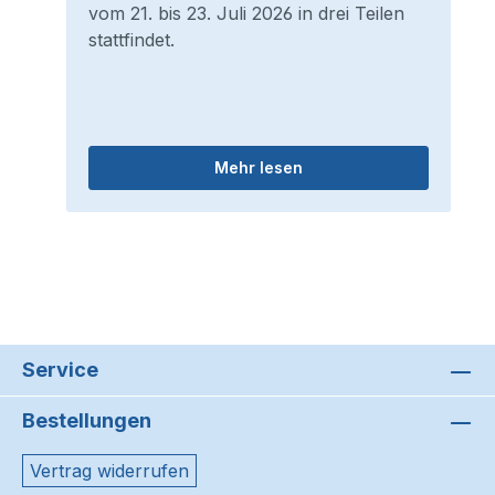
vom 21. bis 23. Juli 2026 in drei Teilen
stattfindet.
Mehr lesen
Service
Bestellungen
Vertrag widerrufen