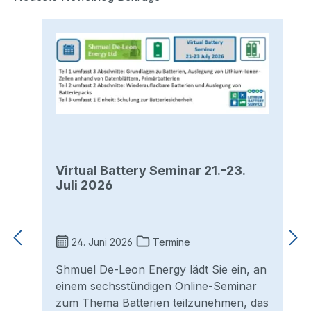
Virtual Battery Seminar 21.-23.
Juli 2026
24. Juni 2026
Termine
Shmuel De-Leon Energy lädt Sie ein, an
einem sechsstündigen Online-Seminar
zum Thema Batterien teilzunehmen, das