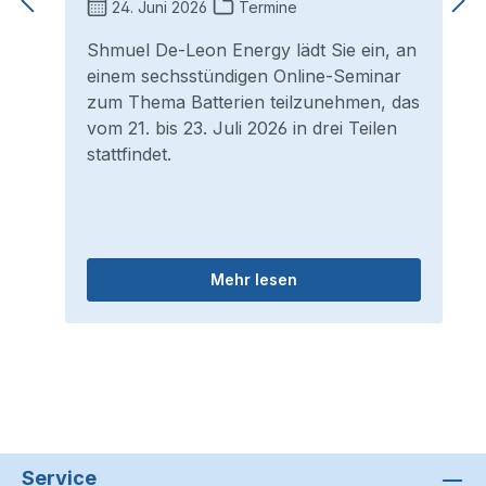
24. Juni 2026
Termine
Shmuel De-Leon Energy lädt Sie ein, an
einem sechsstündigen Online-Seminar
zum Thema Batterien teilzunehmen, das
vom 21. bis 23. Juli 2026 in drei Teilen
stattfindet.
Mehr lesen
Service