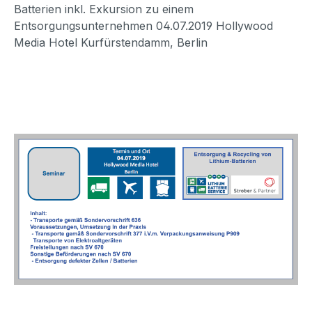
Batterien inkl. Exkursion zu einem
Entsorgungsunternehmen 04.07.2019 Hollywood
Media Hotel Kurfürstendamm, Berlin