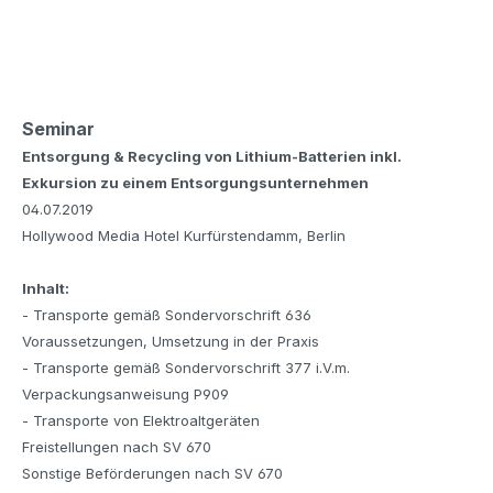
Seminar
Entsorgung & Recycling von Lithium-Batterien inkl.
Exkursion zu einem Entsorgungsunternehmen
04.07.2019
Hollywood Media Hotel Kurfürstendamm, Berlin
Inhalt:
- Transporte gemäß Sondervorschrift 636
Voraussetzungen, Umsetzung in der Praxis
- Transporte gemäß Sondervorschrift 377 i.V.m.
Verpackungsanweisung P909
- Transporte von Elektroaltgeräten
Freistellungen nach SV 670
Sonstige Beförderungen nach SV 670