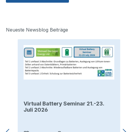
Neueste Newsblog Beiträge
Virtual Battery Seminar 21.-23.
Juli 2026