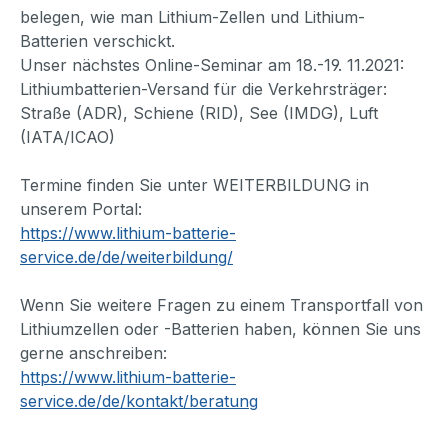
belegen, wie man Lithium-Zellen und Lithium-
Batterien verschickt.
Unser nächstes Online-Seminar am 18.-19. 11.2021:
Lithiumbatterien-Versand für die Verkehrsträger:
Straße (ADR), Schiene (RID), See (IMDG), Luft
(IATA/ICAO)
Termine finden Sie unter WEITERBILDUNG in
unserem Portal:
https://www.lithium-batterie-
service.de/de/weiterbildung/
Wenn Sie weitere Fragen zu einem Transportfall von
Lithiumzellen oder -Batterien haben, können Sie uns
gerne anschreiben:
https://www.lithium-batterie-
service.de/de/kontakt/beratung