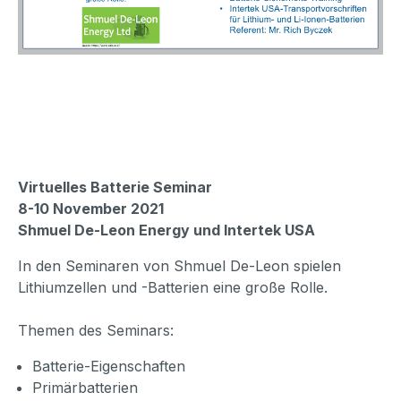
Virtuelles Batterie Seminar
8-10 November 2021
Shmuel De-Leon Energy und Intertek USA
In den Seminaren von Shmuel De-Leon spielen
Lithiumzellen und -Batterien eine große Rolle.
Themen des Seminars:
Batterie-Eigenschaften
Primärbatterien