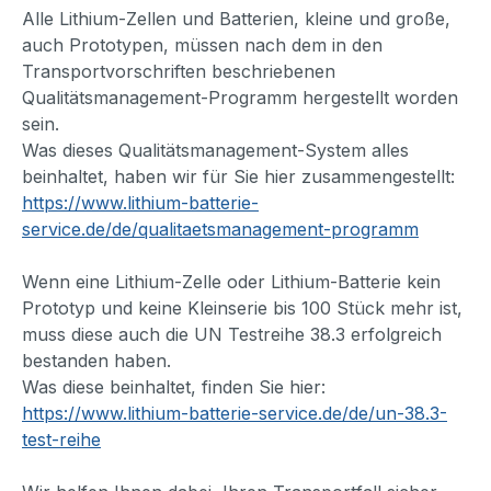
Alle Lithium-Zellen und Batterien, kleine und große,
auch Prototypen, müssen nach dem in den
Transportvorschriften beschriebenen
Qualitätsmanagement-Programm hergestellt worden
sein.
Was dieses Qualitätsmanagement-System alles
beinhaltet, haben wir für Sie hier zusammengestellt:
https://www.lithium-batterie-
service.de/de/qualitaetsmanagement-programm
Wenn eine Lithium-Zelle oder Lithium-Batterie kein
Prototyp und keine Kleinserie bis 100 Stück mehr ist,
muss diese auch die UN Testreihe 38.3 erfolgreich
bestanden haben.
Was diese beinhaltet, finden Sie hier:
https://www.lithium-batterie-service.de/de/un-38.3-
test-reihe