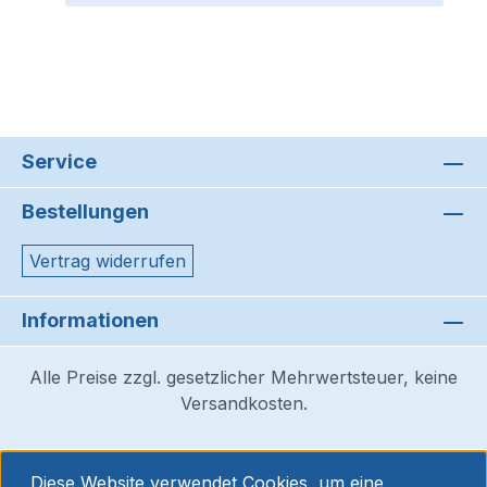
Service
Bestellungen
Vertrag widerrufen
Informationen
Alle Preise zzgl. gesetzlicher Mehrwertsteuer, keine
Versandkosten.
Diese Website verwendet Cookies, um eine