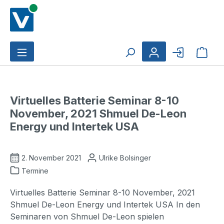
Zum Hauptinhalt springen
Ware
Virtuelles Batterie Seminar 8-10
November, 2021 Shmuel De-Leon
Energy und Intertek USA
2. November 2021
Ulrike Bolsinger
Termine
Virtuelles Batterie Seminar 8-10 November, 2021
Shmuel De-Leon Energy und Intertek USA In den
Seminaren von Shmuel De-Leon spielen