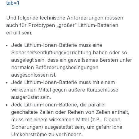
tab=1
Und folgende technische Anforderungen müssen
auch für Prototypen „großer“ Lithium-Batterien
erfüllt sein:
Jede Lithium-Ionen-Batterie muss eine
Sicherheitsentlüftungsvorrichtung haben oder so
ausgelegt sein, dass ein gewaltsames Bersten unter
normalen Beförderungsbedingungen
ausgeschlossen ist.
Jede Lithium-Ionen-Batterie muss mit einem
wirksamen Mittel gegen äußere Kurzschlüsse
ausgerüstet sein.
Jede Lithium-Ionen-Batterie, die parallel
geschaltete Zellen oder Reihen von Zellen enthält,
muss mit einem wirksamen Mittel (z.B. Dioden,
Sicherungen) ausgestattet sein, um gefährliche
Umkehrströme zu verhindern.