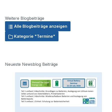
Weitere Blogbeiträge
Alle Blogbeiträge anzeigen
Kategorie "Termine"
Neueste Newsblog Beiträge