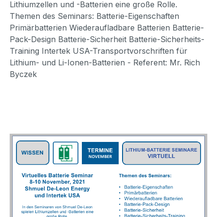
Lithiumzellen und -Batterien eine große Rolle.
Themen des Seminars: Batterie-Eigenschaften
Primärbatterien Wiederaufladbare Batterien Batterie-
Pack-Design Batterie-Sicherheit Batterie-Sicherheits-
Training Intertek USA-Transportvorschriften für
Lithium- und Li-Ionen-Batterien - Referent: Mr. Rich
Byczek