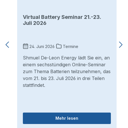
Virtual Battery Seminar 21.-23.
Juli 2026
24. Juni 2026
Termine
Shmuel De-Leon Energy lädt Sie ein, an
einem sechsstündigen Online-Seminar
zum Thema Batterien teilzunehmen, das
vom 21. bis 23. Juli 2026 in drei Teilen
stattfindet.
Mehr lesen