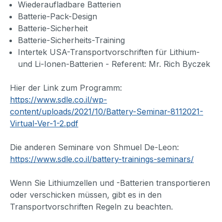
Wiederaufladbare Batterien
Batterie-Pack-Design
Batterie-Sicherheit
Batterie-Sicherheits-Training
Intertek USA-Transportvorschriften für Lithium-
und Li-Ionen-Batterien - Referent: Mr. Rich Byczek
Hier der Link zum Programm:
https://www.sdle.co.il/wp-
content/uploads/2021/10/Battery-Seminar-8112021-
Virtual-Ver-1-2.pdf
Die anderen Seminare von Shmuel De-Leon:
https://www.sdle.co.il/battery-trainings-seminars/
Wenn Sie Lithiumzellen und -Batterien transportieren
oder verschicken müssen, gibt es in den
Transportvorschriften Regeln zu beachten.