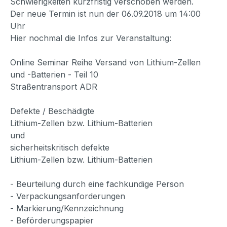
Schwierigkeiten kurzfristig verschoben werden.
Der neue Termin ist nun der 06.09.2018 um 14:00
Uhr
Hier nochmal die Infos zur Veranstaltung:
Online Seminar Reihe Versand von Lithium-Zellen
und -Batterien - Teil 10
Straßentransport ADR
Defekte / Beschädigte
Lithium-Zellen bzw. Lithium-Batterien
und
sicherheitskritisch defekte
Lithium-Zellen bzw. Lithium-Batterien
- Beurteilung durch eine fachkundige Person
- Verpackungsanforderungen
- Markierung/Kennzeichnung
- Beförderungspapier