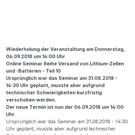
Wiederholung der Veranstaltung am Donnerstag,
06.09.2018 um 14:00 Uhr
Online Seminar Reihe Versand von Lithium-Zellen
und -Batterien - Teil 10
Ursprünglich war das Seminar am 31.08.2018 -
14:30 Uhr geplant, musste aber aufgrund
technischer Schwierigkeiten kurzfristig
verschoben werden.
Der neue Termin ist nun der 06.09.2018 um 14:00
Uhr
Ursprünglich war das Seminar am 31.08.2018 - 14:30
Uhr geplant, musste aber aufgrund technischer