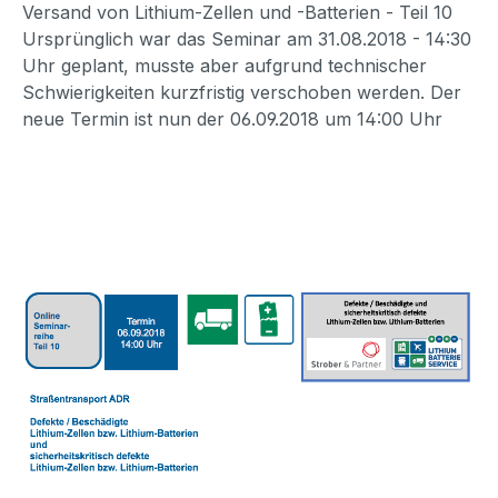
Versand von Lithium-Zellen und -Batterien - Teil 10
Ursprünglich war das Seminar am 31.08.2018 - 14:30
Uhr geplant, musste aber aufgrund technischer
Schwierigkeiten kurzfristig verschoben werden. Der
neue Termin ist nun der 06.09.2018 um 14:00 Uhr