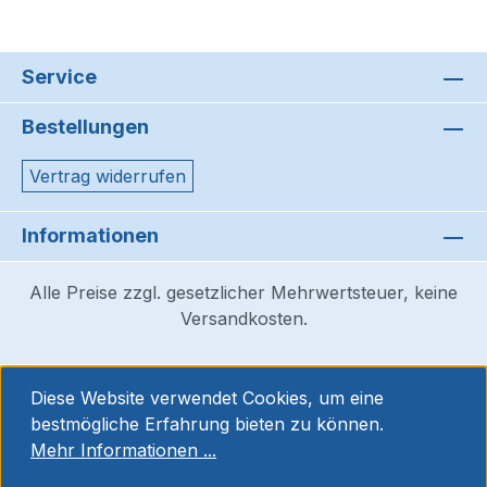
Service
Bestellungen
Vertrag widerrufen
Informationen
Alle Preise zzgl. gesetzlicher Mehrwertsteuer, keine
Versandkosten.
Diese Website verwendet Cookies, um eine
bestmögliche Erfahrung bieten zu können.
Mehr Informationen ...