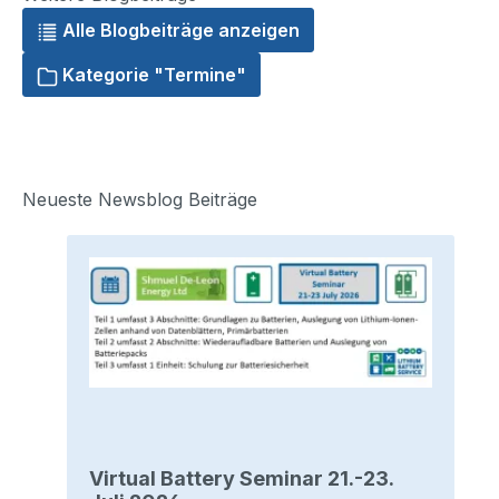
Alle Blogbeiträge anzeigen
Kategorie "Termine"
Neueste Newsblog Beiträge
Virtual Battery Seminar 21.-23.