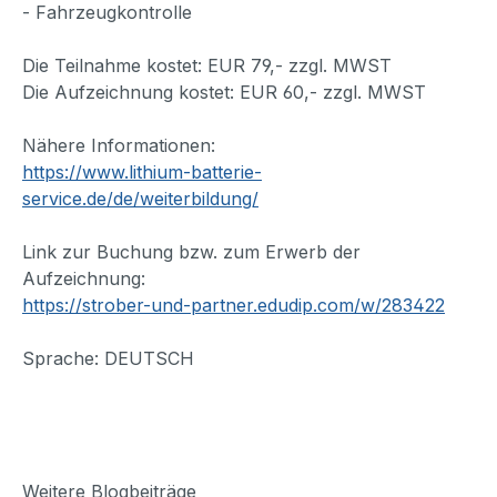
- Fahrzeugkontrolle
Die Teilnahme kostet: EUR 79,- zzgl. MWST
Die Aufzeichnung kostet: EUR 60,- zzgl. MWST
Nähere Informationen:
https://www.lithium-batterie-
service.de/de/weiterbildung/
Link zur Buchung bzw. zum Erwerb der
Aufzeichnung:
https://strober-und-partner.edudip.com/w/283422
Sprache: DEUTSCH
Weitere Blogbeiträge