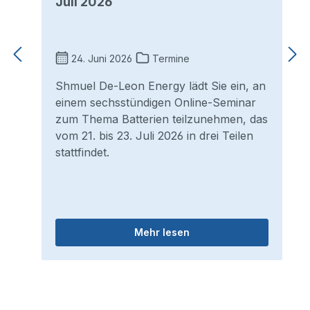
Juli 2026
24. Juni 2026
Termine
Shmuel De-Leon Energy lädt Sie ein, an
einem sechsstündigen Online-Seminar
zum Thema Batterien teilzunehmen, das
vom 21. bis 23. Juli 2026 in drei Teilen
stattfindet.
Mehr lesen