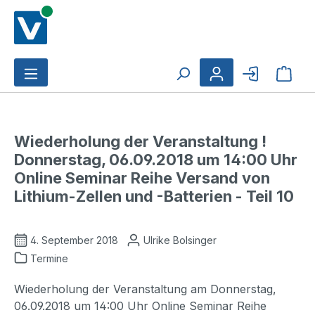
Zum Hauptinhalt springen
Ware
Wiederholung der Veranstaltung !
Donnerstag, 06.09.2018 um 14:00 Uhr
Online Seminar Reihe Versand von
Lithium-Zellen und -Batterien - Teil 10
4. September 2018
Ulrike Bolsinger
Termine
Wiederholung der Veranstaltung am Donnerstag,
06.09.2018 um 14:00 Uhr Online Seminar Reihe