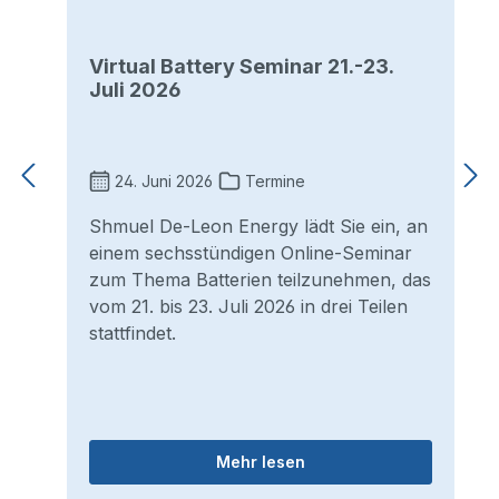
Virtual Battery Seminar 21.-23.
Juli 2026
24. Juni 2026
Termine
Shmuel De-Leon Energy lädt Sie ein, an
einem sechsstündigen Online-Seminar
zum Thema Batterien teilzunehmen, das
vom 21. bis 23. Juli 2026 in drei Teilen
stattfindet.
Mehr lesen