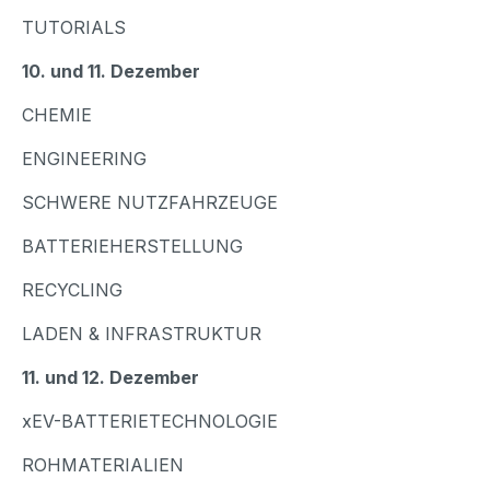
TUTORIALS
10. und 11. Dezember
CHEMIE
ENGINEERING
SCHWERE NUTZFAHRZEUGE
BATTERIEHERSTELLUNG
RECYCLING
LADEN & INFRASTRUKTUR
11. und 12. Dezember
xEV-BATTERIETECHNOLOGIE
ROHMATERIALIEN