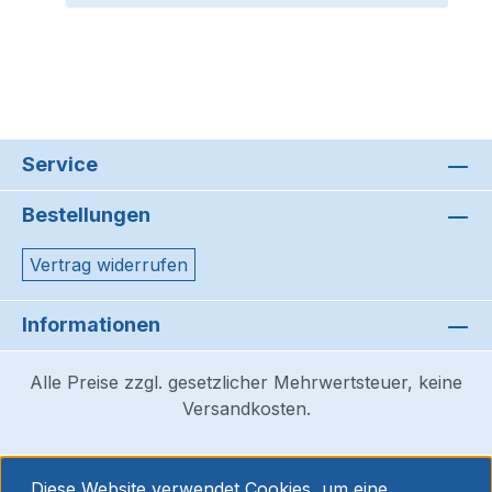
Service
Bestellungen
Vertrag widerrufen
Informationen
Alle Preise zzgl. gesetzlicher Mehrwertsteuer, keine
Versandkosten.
Diese Website verwendet Cookies, um eine