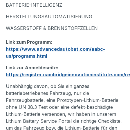
BATTERIE-INTELLIGENZ
HERSTELLUNGSAUTOMATISIERUNG
WASSERSTOFF & BRENNSTOFFZELLEN
Link zum Programm:
https://www.advancedautobat.com/aabc-
us/programs.html
Link zur Anmeldeseite:
https://register.cambridgeinnovationinstitute.com/r
Unabhängig davon, ob Sie ein ganzes
batteriebetriebenes Fahrzeug, nur die
Fahrzeugbatterie, eine Prototypen-Lithium-Batterie
ohne UN 38.3 Test oder eine defekt-beschädigte
Lithium-Batterie versenden, wir haben in unserem
Lithium Battery Service Portal die richtige Checkliste,
um das Fahrzeug bzw. die Lithium-Batterie für den