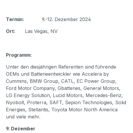
Termin:
9.-12. Dezember 2024
Ort:
Las Vegas, NV
Programm:
Unter den diesjährigen Referenten sind führende
OEMs und Batterieentwickler wie Accelera by
Cummins, BMW Group, CATL, EC Power Group,
Ford Motor Company, Gbatteries, General Motors,
LG Energy Solution, Lucid Motors, Mercedes-Benz,
Nyobolt, Proterra, SAFT, Sepion Technologies, Solid
Energies, Stellantis, Toyota Motor North America
und viele mehr.
9. Dezember