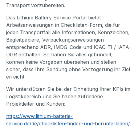
Transport vorzubereiten.
Das Lithium Battery Service Portal bietet
Arbeitsanweisungen in Checklisten-Form, die für
jeden Transportfall alle Informationen, Kennzeichen,
Begleitpapiere, Verpackungsanweisungen
entsprechend ADR, IMDG-Code und ICAO-TI / IATA-
DGR enthalten. So haben Sie alles gebündelt,
können keine Vorgaben übersehen und stellen
sicher, dass Ihre Sendung ohne Verzögerung ihr Ziel
erreicht.
Wir unterstützen Sie bei der Einhaltung Ihrer KPIs im
Logistikbereich und Sie haben zufriedene
Projektleiter und Kunden:
https://www.lithium-batterie-
service.de/de/checklisten-finden-und-herunterladen/