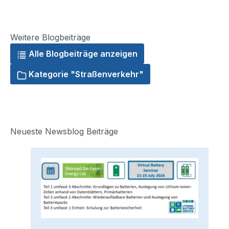
Weitere Blogbeiträge
Alle Blogbeiträge anzeigen
Kategorie "Straßenverkehr"
Neueste Newsblog Beiträge