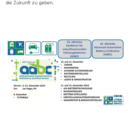
die Zukunft zu geben.