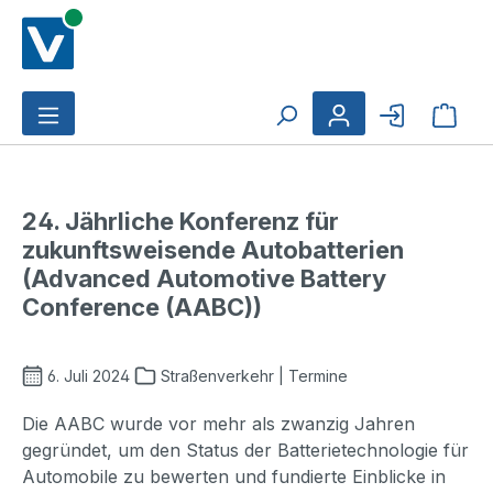
Zum Hauptinhalt springen
Ware
24. Jährliche Konferenz für
zukunftsweisende Autobatterien
(Advanced Automotive Battery
Conference (AABC))
6. Juli 2024
Straßenverkehr | Termine
Die AABC wurde vor mehr als zwanzig Jahren
gegründet, um den Status der Batterietechnologie für
Automobile zu bewerten und fundierte Einblicke in