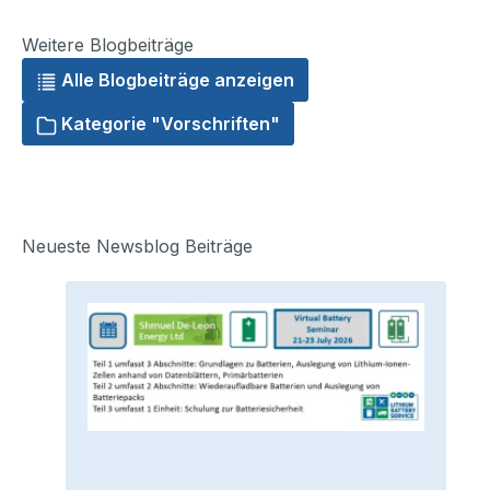
Weitere Blogbeiträge
Alle Blogbeiträge anzeigen
Kategorie "Vorschriften"
Neueste Newsblog Beiträge