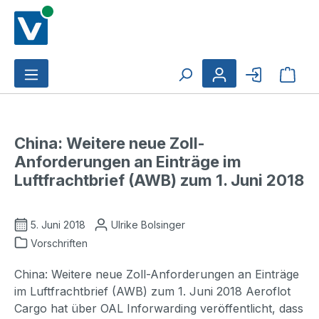
Zum Hauptinhalt springen
Ware
China: Weitere neue Zoll-
Anforderungen an Einträge im
Luftfrachtbrief (AWB) zum 1. Juni 2018
5. Juni 2018
Ulrike Bolsinger
Vorschriften
China: Weitere neue Zoll-Anforderungen an Einträge
im Luftfrachtbrief (AWB) zum 1. Juni 2018 Aeroflot
Cargo hat über OAL Inforwarding veröffentlicht, dass