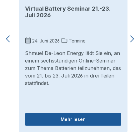
Virtual Battery Seminar 21.-23.
Juli 2026
24. Juni 2026
Termine
Shmuel De-Leon Energy lädt Sie ein, an
einem sechsstündigen Online-Seminar
zum Thema Batterien teilzunehmen, das
vom 21. bis 23. Juli 2026 in drei Teilen
stattfindet.
Mehr lesen