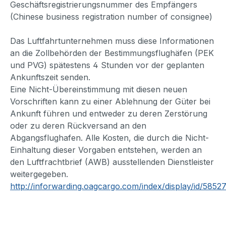
Geschäftsregistrierungsnummer des Empfängers
(Chinese business registration number of consignee)
Das Luftfahrtunternehmen muss diese Informationen
an die Zollbehörden der Bestimmungsflughäfen (PEK
und PVG) spätestens 4 Stunden vor der geplanten
Ankunftszeit senden.
Eine Nicht-Übereinstimmung mit diesen neuen
Vorschriften kann zu einer Ablehnung der Güter bei
Ankunft führen und entweder zu deren Zerstörung
oder zu deren Rückversand an den
Abgangsflughafen. Alle Kosten, die durch die Nicht-
Einhaltung dieser Vorgaben entstehen, werden an
den Luftfrachtbrief (AWB) ausstellenden Dienstleister
weitergegeben.
http://inforwarding.oagcargo.com/index/display/id/5852