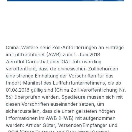
China: Weitere neue Zoll-Anforderungen an Einträge
im Luftfrachtbrief (AWB) zum 1. Juni 2018
Aeroflot Cargo hat über OAL Inforwarding
veröffentlicht, dass die chinesischen Zollbehörden
eine strenge Einhaltung der Vorschriften für das
Import-Manifest des Luftfahrtunternehmens, die ab
01.06.2018 gültig sind (China Zoll-Veröffentlichung Nr.
56) überprüfen werden. Spediteure müssen sich mit
diesen Vorschriften auseinander setzen, um
sicherzustellen, dass die unten gelisteten nötigen
Informationen im AWB (HWB) mit aufgenommen
werden: Art der Güter, Versender/Empfänger und