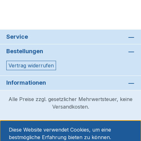
Service
Bestellungen
Vertrag widerrufen
Informationen
Alle Preise zzgl. gesetzlicher Mehrwertsteuer, keine
Versandkosten.
Diese Website verwendet Cookies, um eine
bestmögliche Erfahrung bieten zu können.