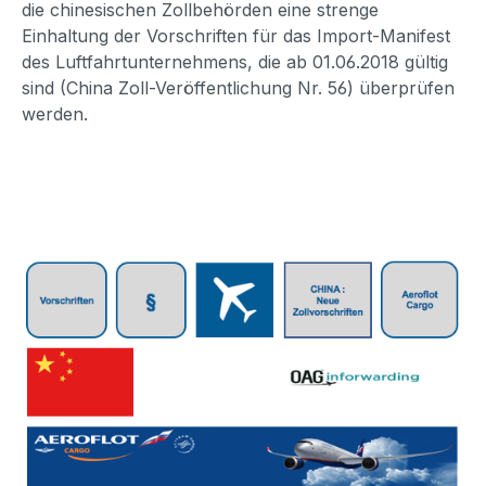
die chinesischen Zollbehörden eine strenge
Einhaltung der Vorschriften für das Import-Manifest
des Luftfahrtunternehmens, die ab 01.06.2018 gültig
sind (China Zoll-Veröffentlichung Nr. 56) überprüfen
werden.