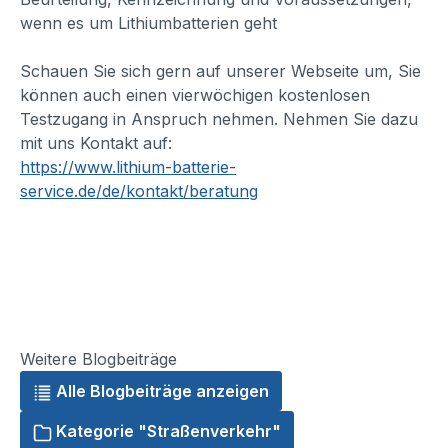
wenn es um Lithiumbatterien geht
Schauen Sie sich gern auf unserer Webseite um, Sie
können auch einen vierwöchigen kostenlosen
Testzugang in Anspruch nehmen. Nehmen Sie dazu
mit uns Kontakt auf:
https://www.lithium-batterie-
service.de/de/kontakt/beratung
Weitere Blogbeiträge
Alle Blogbeiträge anzeigen
Kategorie "Straßenverkehr"