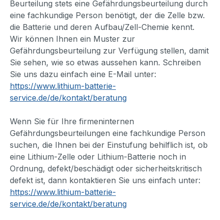
Beurteilung stets eine Gefährdungsbeurteilung durch
eine fachkundige Person benötigt, der die Zelle bzw.
die Batterie und deren Aufbau/Zell-Chemie kennt.
Wir können Ihnen ein Muster zur
Gefährdungsbeurteilung zur Verfügung stellen, damit
Sie sehen, wie so etwas aussehen kann. Schreiben
Sie uns dazu einfach eine E-Mail unter:
https://www.lithium-batterie-
service.de/de/kontakt/beratung
Wenn Sie für Ihre firmeninternen
Gefährdungsbeurteilungen eine fachkundige Person
suchen, die Ihnen bei der Einstufung behilflich ist, ob
eine Lithium-Zelle oder Lithium-Batterie noch in
Ordnung, defekt/beschädigt oder sicherheitskritisch
defekt ist, dann kontaktieren Sie uns einfach unter:
https://www.lithium-batterie-
service.de/de/kontakt/beratung