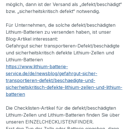
möglich, dann ist der Versand als „defekt/beschädigt“
bzw. „sicherheitskritisch defekt“ notwendig.
Für Unternehmen, die solche defekt/beschädigten
Lithium-Batterien zu versenden haben, ist unser
Blog-Artikel interessant:
Gefahrgut sicher transportieren-Defekt/beschädigte
und sicherheitskritisch defekte Lithium-Zellen und
Lithium-Batterien
https://www.lithium-batterie-
service.de/de/newsblog/gefahrgut-sicher-
transportieren-defekt/beschaedigte-und-
sicherheitskritisch-defekte-lithium-zellen-und-lithium-
batterien
Die Checklisten-Artikel für die defekt/beschädigten
Lithium-Zellen und Lithium-Batterien finden Sie über
unseren EINZELCHECKLISTENFINDER.
Erst den Typ der Zelle oder Batterie eingeben, dann