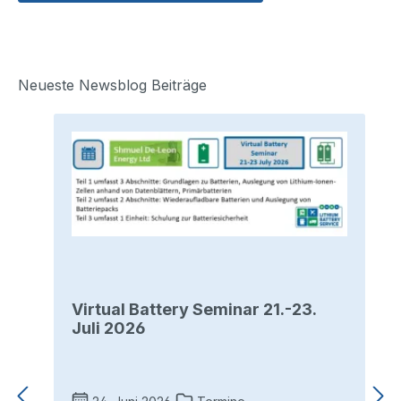
Neueste Newsblog Beiträge
Virtual Battery Seminar 21.-23.
Juli 2026