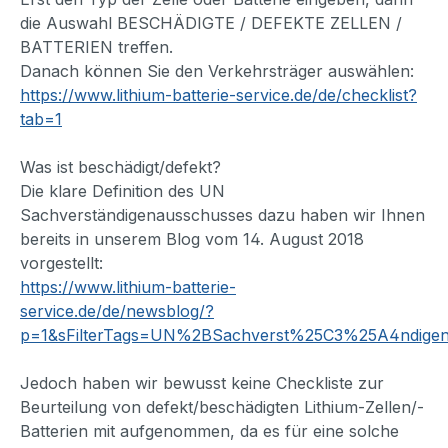
die Auswahl BESCHÄDIGTE / DEFEKTE ZELLEN /
BATTERIEN treffen.
Danach können Sie den Verkehrsträger auswählen:
https://www.lithium-batterie-service.de/de/checklist?
tab=1
Was ist beschädigt/defekt?
Die klare Definition des UN
Sachverständigenausschusses dazu haben wir Ihnen
bereits in unserem Blog vom 14. August 2018
vorgestellt:
https://www.lithium-batterie-
service.de/de/newsblog/?
p=1&sFilterTags=UN%2BSachverst%25C3%25A4ndigen
Jedoch haben wir bewusst keine Checkliste zur
Beurteilung von defekt/beschädigten Lithium-Zellen/-
Batterien mit aufgenommen, da es für eine solche