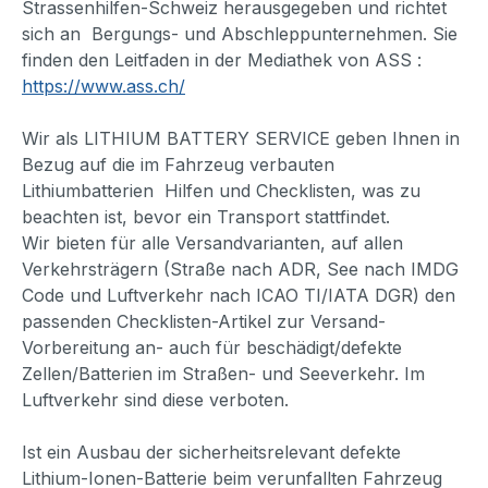
Strassenhilfen-Schweiz herausgegeben und richtet
sich an Bergungs- und Abschleppunternehmen. Sie
finden den Leitfaden in der Mediathek von ASS :
https://www.ass.ch/
Wir als LITHIUM BATTERY SERVICE geben Ihnen in
Bezug auf die im Fahrzeug verbauten
Lithiumbatterien Hilfen und Checklisten, was zu
beachten ist, bevor ein Transport stattfindet.
Wir bieten für alle Versandvarianten, auf allen
Verkehrsträgern (Straße nach ADR, See nach IMDG
Code und Luftverkehr nach ICAO TI/IATA DGR) den
passenden Checklisten-Artikel zur Versand-
Vorbereitung an- auch für beschädigt/defekte
Zellen/Batterien im Straßen- und Seeverkehr. Im
Luftverkehr sind diese verboten.
Ist ein Ausbau der sicherheitsrelevant defekte
Lithium-Ionen-Batterie beim verunfallten Fahrzeug