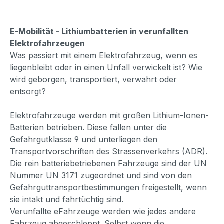
E-Mobilität - Lithiumbatterien in verunfallten
Elektrofahrzeugen
Was passiert mit einem Elektrofahrzeug, wenn es
liegenbleibt oder in einen Unfall verwickelt ist? Wie
wird geborgen, transportiert, verwahrt oder
entsorgt?
Elektrofahrzeuge werden mit großen Lithium-Ionen-
Batterien betrieben. Diese fallen unter die
Gefahrgutklasse 9 und unterliegen den
Transportvorschriften des Strassenverkehrs (ADR).
Die rein batteriebetriebenen Fahrzeuge sind der UN
Nummer UN 3171 zugeordnet und sind von den
Gefahrguttransportbestimmungen freigestellt, wenn
sie intakt und fahrtüchtig sind.
Verunfallte eFahrzeuge werden wie jedes andere
Fahrzeug abgeschleppt. Selbst wenn die