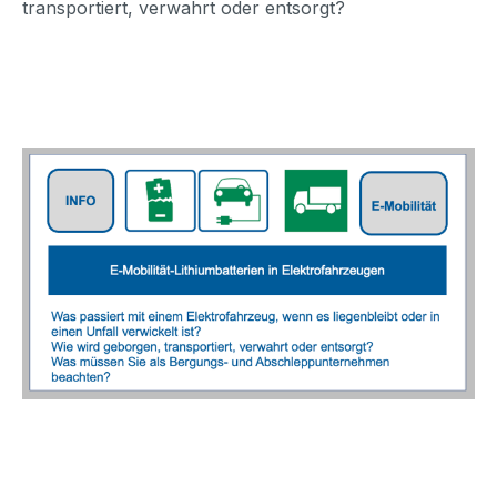
transportiert, verwahrt oder entsorgt?