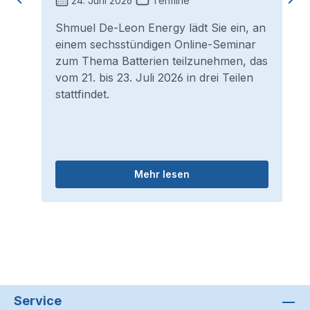
24. Juni 2026
Termine
Shmuel De-Leon Energy lädt Sie ein, an
einem sechsstündigen Online-Seminar
zum Thema Batterien teilzunehmen, das
vom 21. bis 23. Juli 2026 in drei Teilen
stattfindet.
Mehr lesen
Service