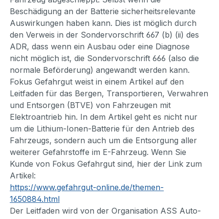
Beschädigung an der Batterie sicherheitsrelevante
Auswirkungen haben kann. Dies ist möglich durch
den Verweis in der Sondervorschrift 667 (b) (ii) des
ADR, dass wenn ein Ausbau oder eine Diagnose
nicht möglich ist, die Sondervorschrift 666 (also die
normale Beförderung) angewandt werden kann.
Fokus Gefahrgut weist in einem Artikel auf den
Leitfaden für das Bergen, Transportieren, Verwahren
und Entsorgen (BTVE) von Fahrzeugen mit
Elektroantrieb hin. In dem Artikel geht es nicht nur
um die Lithium-Ionen-Batterie für den Antrieb des
Fahrzeugs, sondern auch um die Entsorgung aller
weiterer Gefahrstoffe im E-Fahrzeug. Wenn Sie
Kunde von Fokus Gefahrgut sind, hier der Link zum
Artikel:
https://www.gefahrgut-online.de/themen-
1650884.html
Der Leitfaden wird von der Organisation ASS Auto-