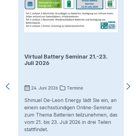
Virtual Battery Seminar 21.-23.
Juli 2026
24. Juni 2026
Termine
Shmuel De-Leon Energy lädt Sie ein, an
einem sechsstündigen Online-Seminar
zum Thema Batterien teilzunehmen, das
vom 21. bis 23. Juli 2026 in drei Teilen
stattfindet.