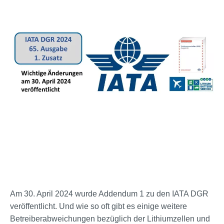
Am 30. April 2024 wurde Addendum 1 zu den IATA DGR
veröffentlicht. Und wie so oft gibt es einige weitere
Betreiberabweichungen bezüglich der Lithiumzellen und