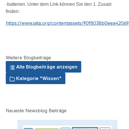
-batterien. Unter dem Link können Sie den 1. Zusatz
finden:
https://www.iata.org/contentassets/90f8038b0eea420
Weitere Blogbeiträge
Alle Blogbeiträge anzeigen
Kategorie "Wissen"
Neueste Newsblog Beiträge