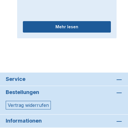
Mehr lesen
Service
Bestellungen
Vertrag widerrufen
Informationen