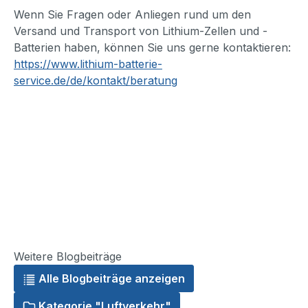
Wenn Sie Fragen oder Anliegen rund um den
Versand und Transport von Lithium-Zellen und -
Batterien haben, können Sie uns gerne kontaktieren:
https://www.lithium-batterie-
service.de/de/kontakt/beratung
Weitere Blogbeiträge
Alle Blogbeiträge anzeigen
Kategorie "Luftverkehr"