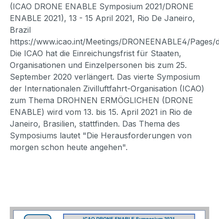
(ICAO DRONE ENABLE Symposium 2021/DRONE
ENABLE 2021), 13 - 15 April 2021, Rio De Janeiro,
Brazil
https://www.icao.int/Meetings/DRONEENABLE4/Pages/d
Die ICAO hat die Einreichungsfrist für Staaten,
Organisationen und Einzelpersonen bis zum 25.
September 2020 verlängert. Das vierte Symposium
der Internationalen Zivilluftfahrt-Organisation (ICAO)
zum Thema DROHNEN ERMÖGLICHEN (DRONE
ENABLE) wird vom 13. bis 15. April 2021 in Rio de
Janeiro, Brasilien, stattfinden. Das Thema des
Symposiums lautet "Die Herausforderungen von
morgen schon heute angehen".