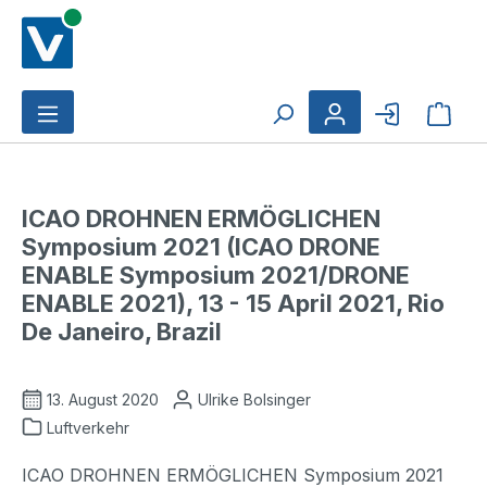
Zum Hauptinhalt springen
Ware
ICAO DROHNEN ERMÖGLICHEN
Symposium 2021 (ICAO DRONE
ENABLE Symposium 2021/DRONE
ENABLE 2021), 13 - 15 April 2021, Rio
De Janeiro, Brazil
13. August 2020
Ulrike Bolsinger
Luftverkehr
ICAO DROHNEN ERMÖGLICHEN Symposium 2021