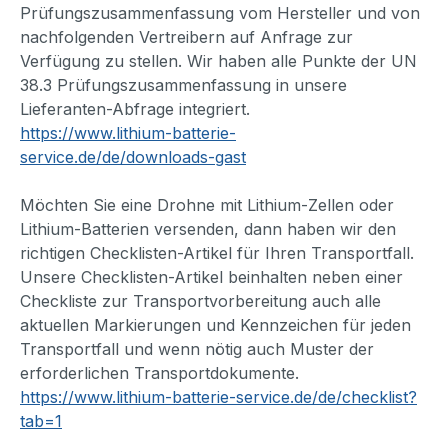
Prüfungszusammenfassung vom Hersteller und von
nachfolgenden Vertreibern auf Anfrage zur
Verfügung zu stellen. Wir haben alle Punkte der UN
38.3 Prüfungszusammenfassung in unsere
Lieferanten-Abfrage integriert.
https://www.lithium-batterie-
service.de/de/downloads-gast
Möchten Sie eine Drohne mit Lithium-Zellen oder
Lithium-Batterien versenden, dann haben wir den
richtigen Checklisten-Artikel für Ihren Transportfall.
Unsere Checklisten-Artikel beinhalten neben einer
Checkliste zur Transportvorbereitung auch alle
aktuellen Markierungen und Kennzeichen für jeden
Transportfall und wenn nötig auch Muster der
erforderlichen Transportdokumente.
https://www.lithium-batterie-service.de/de/checklist?
tab=1