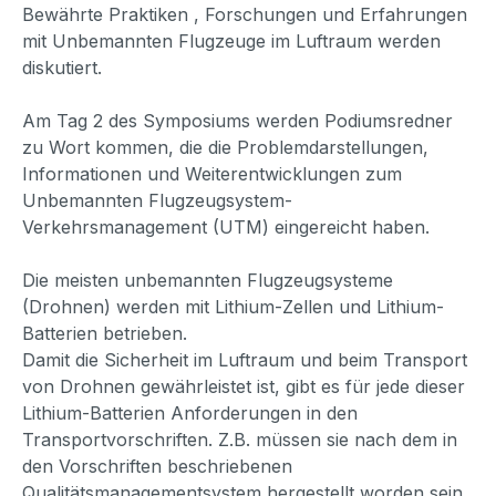
Bewährte Praktiken , Forschungen und Erfahrungen
mit Unbemannten Flugzeuge im Luftraum werden
diskutiert.
Am Tag 2 des Symposiums werden Podiumsredner
zu Wort kommen, die die Problemdarstellungen,
Informationen und Weiterentwicklungen zum
Unbemannten Flugzeugsystem-
Verkehrsmanagement (UTM) eingereicht haben.
Die meisten unbemannten Flugzeugsysteme
(Drohnen) werden mit Lithium-Zellen und Lithium-
Batterien betrieben.
Damit die Sicherheit im Luftraum und beim Transport
von Drohnen gewährleistet ist, gibt es für jede dieser
Lithium-Batterien Anforderungen in den
Transportvorschriften. Z.B. müssen sie nach dem in
den Vorschriften beschriebenen
Qualitätsmanagementsystem hergestellt worden sein