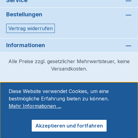
Service
Bestellungen
Vertrag widerrufen
Informationen
Alle Preise zzgl. gesetzlicher Mehrwertsteuer, keine
Versandkosten.
Diese Website verwendet Cookies, um eine
bestmögliche Erfahrung bieten zu können.
Mehr Informationen ...
Akzeptieren und fortfahren