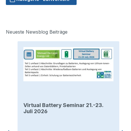
Neueste Newsblog Beiträge
Virtual Battery Seminar 21.-23.
Juli 2026