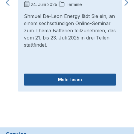
24. Juni 2026
Termine
Shmuel De-Leon Energy lädt Sie ein, an
einem sechsstündigen Online-Seminar
zum Thema Batterien teilzunehmen, das
vom 21. bis 23. Juli 2026 in drei Teilen
stattfindet.
Mehr lesen