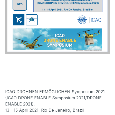
ICAO DROHNEN ERMÖGLICHEN Symposium 2021
(ICAO DRONE ENABLE Symposium 2021/DRONE
ENABLE 2021),
13 - 15 April 2021, Rio De Janeiro, Brazil