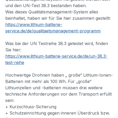
und den UN-Test 38.3 bestanden haben.
Was dieses Qualitätsmanagement-System alles
beinhaltet, haben wir für Sie hier zusammen gestellt:
https://www.lithium-batterie-
service.de/de/qualitaetsmanagement-programm
Was bei der UN Testreihe 38.3 getestet wird, finden
Sie hier:
https://www.lithium-batterie-service.de/de/un-38.3-
test-reihe
Hochwertige Drohnen haben „ große“ Lithium-Ionen-
Batterien mit mehr als 100 Wh. Für „große“
Lithiumzellen und -batterien müssen drei weitere
technische Anforderungen vor dem Transport erfüllt
sein:
+ Kurzschluss-Sicherung
+ Schutzeinrichtung gegen inneren Überdruck bzw.