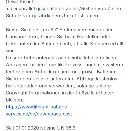
Gewaltbruch
+ bei parallel geschalteten Zellen/Reihen von Zellen:
Schutz vor gefährlichen Umkehrströmen
Bevor Sie eine „ große“ Batterie versenden oder
transportieren, fragen Sie beim Hersteller oder
Lieferanten der Batterie nach, ob alle Kriterien erfüllt
sind.
Unsere Lieferantenabfrage beinhaltet alle nötigen
Abfragen für den Logistik-Prozess, auch die weiteren
technischen Anforderungen für „große“ Batterien.
Sie können unsere Lieferanten-Abfrage kostenlos
herunterladen und verwenden, solange unsere
Copyright Informationen in der Fußzeile erhalten
bleiben.:
https://www.lithium-batterie-
service.de/de/downloads-gast
Seit 01.01.2020 ist eine UN 38.3