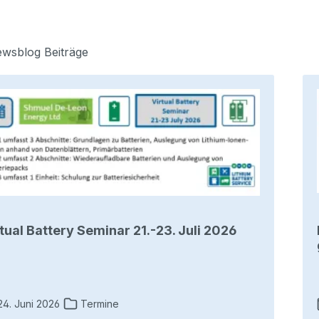
wsblog Beiträge
tual Battery Seminar 21.-23. Juli 2026
4. Juni 2026
Termine