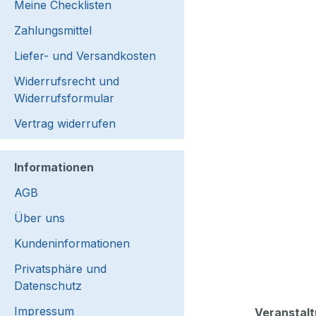
Meine Checklisten
Zahlungsmittel
Liefer- und Versandkosten
Widerrufsrecht und
Widerrufsformular
Vertrag widerrufen
Informationen
AGB
Über uns
Kundeninformationen
Privatsphäre und
Datenschutz
Impressum
Veranstal