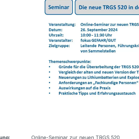
tung:
Online-Seminar zur neuen TRGS 520