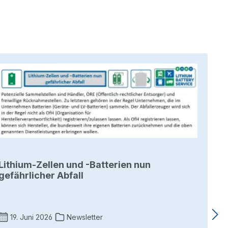
Lithium-Zellen und -Batterien nun
gefährlicher Abfall
19. Juni 2026
Newsletter