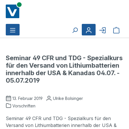
Zum Hauptinhalt springen
Ware
Seminar 49 CFR und TDG - Spezialkurs
für den Versand von Lithiumbatterien
innerhalb der USA & Kanadas 04.07. -
05.07.2019
13. Februar 2019
Ulrike Bolsinger
Vorschriften
Seminar 49 CFR und TDG - Spezialkurs für den
Versand von Lithiumbatterien innerhalb der USA &