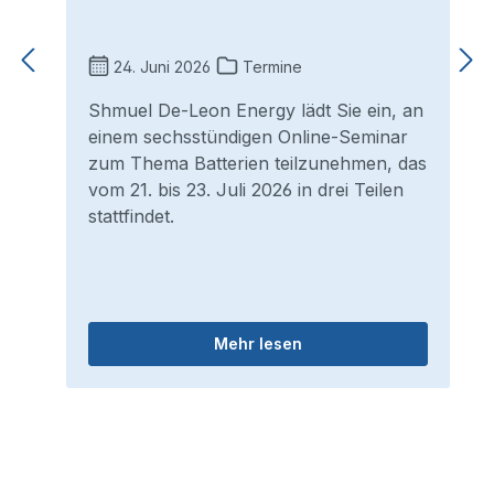
24. Juni 2026
Termine
Shmuel De-Leon Energy lädt Sie ein, an
einem sechsstündigen Online-Seminar
zum Thema Batterien teilzunehmen, das
vom 21. bis 23. Juli 2026 in drei Teilen
stattfindet.
Mehr lesen