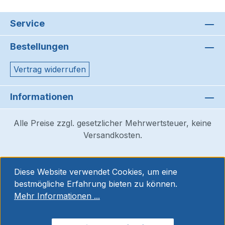
Service
Bestellungen
Vertrag widerrufen
Informationen
Alle Preise zzgl. gesetzlicher Mehrwertsteuer, keine
Versandkosten.
Diese Website verwendet Cookies, um eine
bestmögliche Erfahrung bieten zu können.
Mehr Informationen ...