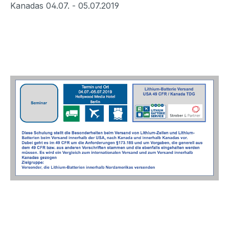
Kanadas 04.07. - 05.07.2019