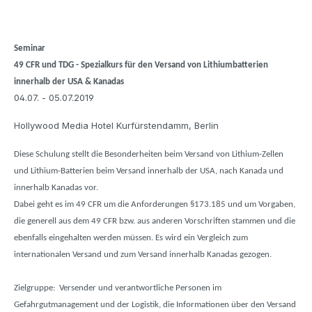
Seminar
49 CFR und TDG - Spezialkurs für den Versand von Lithiumbatterien
innerhalb der USA & Kanadas
04.07. - 05.07.2019
Hollywood Media Hotel Kurfürstendamm, Berlin
Diese Schulung stellt die Besonderheiten beim Versand von Lithium-Zellen
und Lithium-Batterien beim Versand innerhalb der USA, nach Kanada und
innerhalb Kanadas vor.
Dabei geht es im 49 CFR um die Anforderungen §173.185 und um Vorgaben,
die generell aus dem 49 CFR bzw. aus anderen Vorschriften stammen und die
ebenfalls eingehalten werden müssen. Es wird ein Vergleich zum
internationalen Versand und zum Versand innerhalb Kanadas gezogen.
Zielgruppe:
Versender und verantwortliche Personen im
Gefahrgutmanagement und der Logistik, die Informationen über den Versand