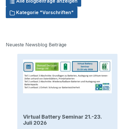
Alle Blogbeiträge anzeigen
Kategorie "Vorschriften"
Neueste Newsblog Beiträge
Virtual Battery Seminar 21.-23.
Juli 2026