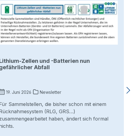
Lithium-Zellen und -Batterien nun
gefährlicher Abfall
19. Juni 2026
Newsletter
Für Sammelstellen, die bisher schon mit einem
Rücknahmesystem (RLG, GRS…)
zusammengearbeitet haben, ändert sich formal
nichts.