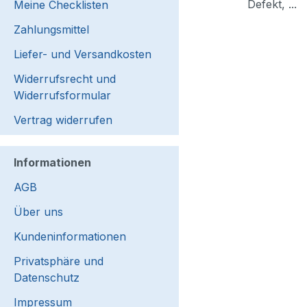
Defekt, ...
Meine Checklisten
Zahlungsmittel
Liefer- und Versandkosten
Widerrufsrecht und
Widerrufsformular
Vertrag widerrufen
Informationen
AGB
Über uns
Kundeninformationen
Privatsphäre und
Datenschutz
Impressum