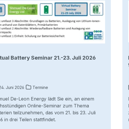
tual Battery Seminar 21.-23. Juli 2026
4. Juni 2026
Termine
uel De-Leon Energy lädt Sie ein, an einem
hsstündigen Online-Seminar zum Thema
terien teilzunehmen, das vom 21. bis 23. Juli
6 in drei Teilen stattfindet.