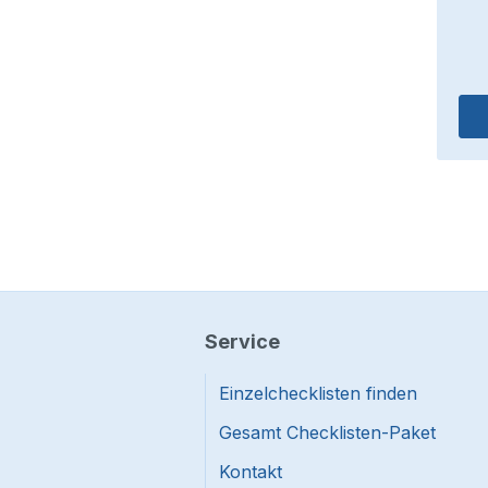
Mehr lesen
Service
Einzelchecklisten finden
Gesamt Checklisten-Paket
Kontakt