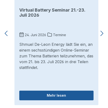
Virtual Battery Seminar 21.-23.
Juli 2026
24. Juni 2026
Termine
Shmuel De-Leon Energy lädt Sie ein, an
einem sechsstündigen Online-Seminar
zum Thema Batterien teilzunehmen, das
vom 21. bis 23. Juli 2026 in drei Teilen
stattfindet.
Mehr lesen