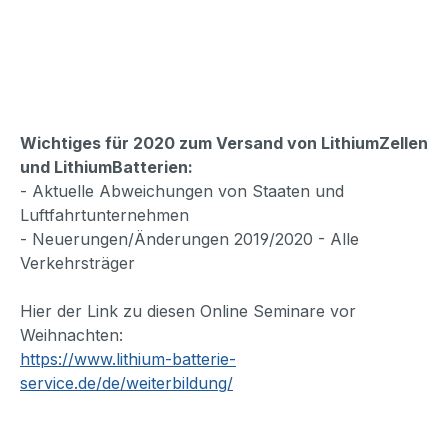
Wichtiges für 2020 zum Versand von LithiumZellen
und LithiumBatterien:
- Aktuelle Abweichungen von Staaten und
Luftfahrtunternehmen
- Neuerungen/Änderungen 2019/2020 - Alle
Verkehrsträger
Hier der Link zu diesen Online Seminare vor
Weihnachten:
https://www.lithium-batterie-
service.de/de/weiterbildung/