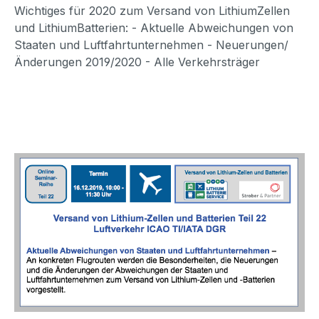
Wichtiges für 2020 zum Versand von LithiumZellen
und LithiumBatterien: - Aktuelle Abweichungen von
Staaten und Luftfahrtunternehmen - Neuerungen/
Änderungen 2019/2020 - Alle Verkehrsträger