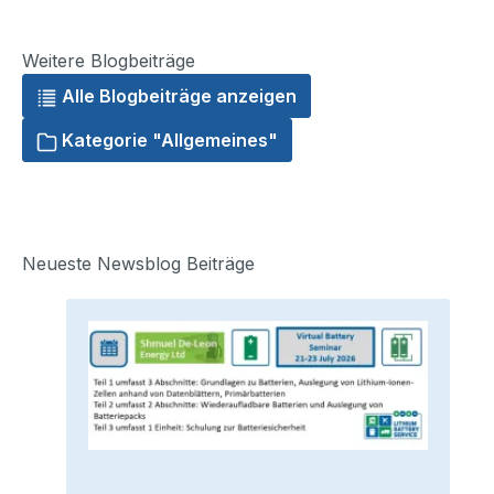
Weitere Blogbeiträge
Alle Blogbeiträge anzeigen
Kategorie "Allgemeines"
Neueste Newsblog Beiträge