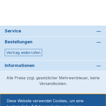
Service
Bestellungen
Vertrag widerrufen
Informationen
Alle Preise zzgl. gesetzlicher Mehrwertsteuer, keine
Versandkosten.
Diese Website verwendet Cookies, um eine